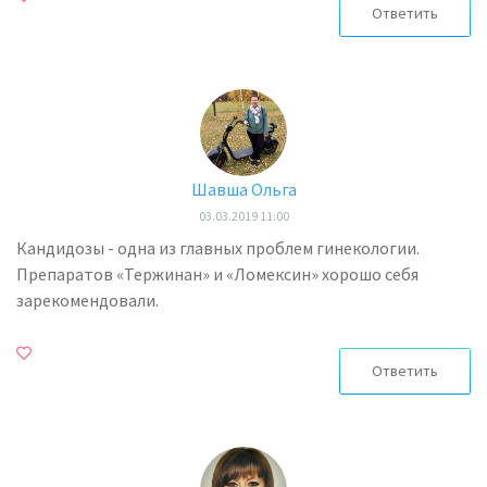
Ответить
Шавша Ольга
03.03.2019 11:00
Кандидозы - одна из главных проблем гинекологии.
Препаратов «Тержинан» и «Ломексин» хорошо себя
зарекомендовали.
Ответить