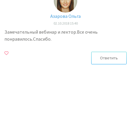
Азарова Ольга
02.10.2018 15:40
Замечательный вебинар и лектор.Все очень
понравилось.Спасибо.
Ответить