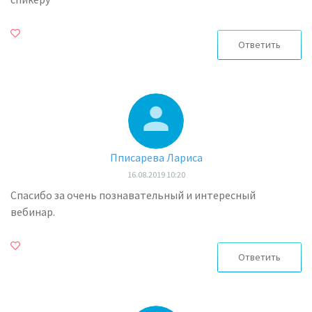
Ответить
Пписарева Лариса
16.08.2019 10:20
Спасибо за очень познавательный и интересный
вебинар.
Ответить