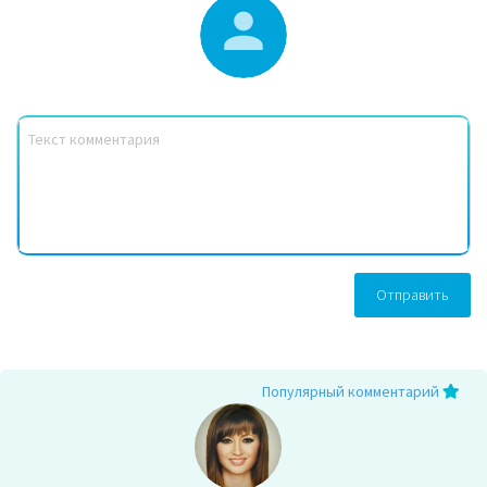
Отправить
Популярный комментарий