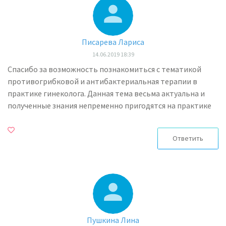
Писарева Лариса
14.06.2019 18:39
Спасибо за возможность познакомиться с тематикой
противогрибковой и антибактериальная терапии в
практике гинеколога. Данная тема весьма актуальна и
полученные знания непременно пригодятся на практике
Ответить
Пушкина Лина