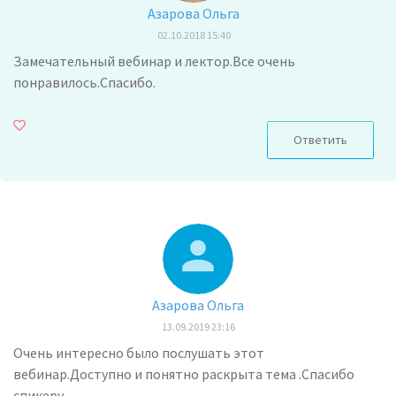
Азарова Ольга
02.10.2018 15:40
Замечательный вебинар и лектор.Все очень
понравилось.Спасибо.
Ответить
Азарова Ольга
13.09.2019 23:16
Очень интересно было послушать этот
вебинар.Доступно и понятно раскрыта тема .Спасибо
спикеру