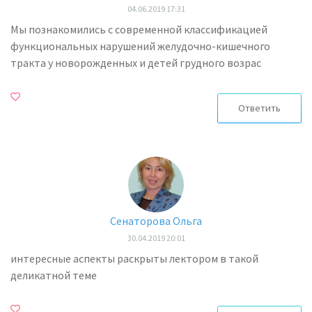
04.06.2019 17:31
Мы познакомились с современной классификацией
функциональных нарушений желудочно-кишечного
тракта у новорожденных и детей грудного возрас
Ответить
Сенаторова Ольга
30.04.2019 20:01
интересные аспекты раскрыты лектором в такой
деликатной теме