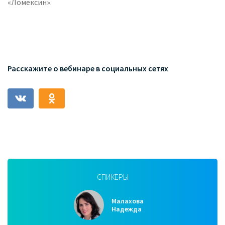
«Ломексин».
Расскажите о вебинаре в социальных сетях
СПИКЕРЫ
Малахова
Надежда