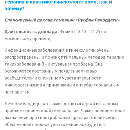
терапия в практике гинеколога: кому, как и
почему?
Спонсируемый доклад компании «Русфик Рекордати»
Длительность доклада:
45 мин (13:40 – 14:25 по
московскому времени)
Инфекционные заболевания в гинекологии очень
распространены, и поиск оптимальных методов терапии
таких заболеваний – актуальная проблема. Она
осложняется постоянным появлением новых
возбудителей и снижением чувствительности
микроорганизмов к применяемым антибактериальным
препаратам.
Лечение кандидозов также остается одной из главных
проблем современной гинекологии. Даже своевременное
назначение противогрибковых препаратов не всегда
обеспечивает полное уничтожение возбудителя