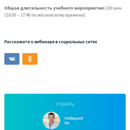
Общая длительность учебного мероприятия:
100 мин
(16:00 – 17:40 по московскому времени).
Расскажите о вебинаре в социальных сетях
СПИКЕРЫ
Лабецкий
Ян