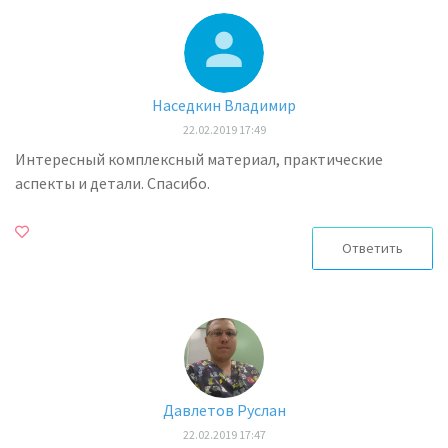
Наседкин Владимир
22.02.2019 17:49
Интересный комплексный материал, практические
аспекты и детали. Спасибо.
Ответить
Давлетов Руслан
22.02.2019 17:47