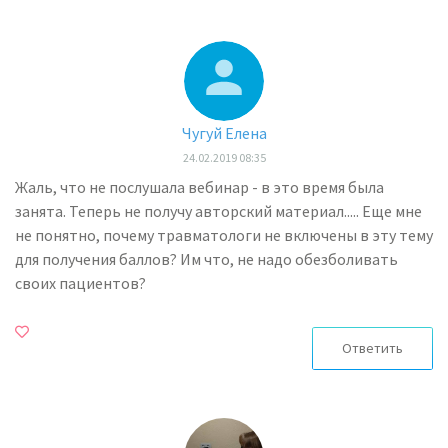
Чугуй Елена
24.02.2019 08:35
Жаль, что не послушала вебинар - в это время была
занята. Теперь не получу авторский материал..... Еще мне
не понятно, почему травматологи не включены в эту тему
для получения баллов? Им что, не надо обезболивать
своих пациентов?
Ответить