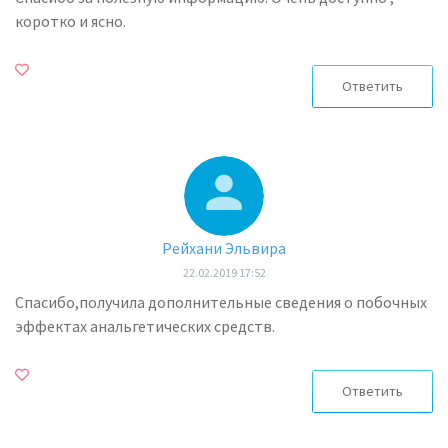
коротко и ясно.
Ответить
Рейхани Эльвира
22.02.2019 17:52
Спасибо,получила дополнительные сведения о побочных
эффектах анальгетических средств.
Ответить