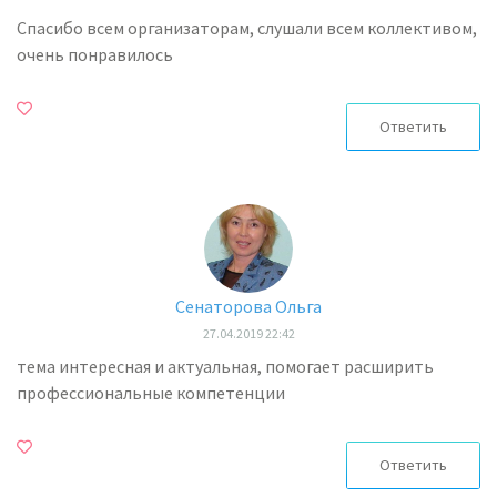
Спасибо всем организаторам, слушали всем коллективом,
очень понравилось
Ответить
Сенаторова Ольга
27.04.2019 22:42
тема интересная и актуальная, помогает расширить
профессиональные компетенции
Ответить