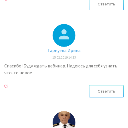
Ответить
Тарнуева Ирина
15.02.2019 14:23
Спасибо! Буду ждать вебинар. Надеюсь для себя узнать
что-то новое.
Ответить