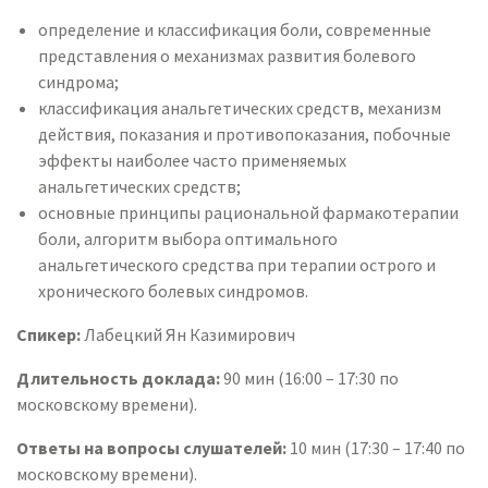
определение и классификация боли, современные
представления о механизмах развития болевого
синдрома;
классификация анальгетических средств, механизм
действия, показания и противопоказания, побочные
эффекты наиболее часто применяемых
анальгетических средств;
основные принципы рациональной фармакотерапии
боли, алгоритм выбора оптимального
анальгетического средства при терапии острого и
хронического болевых синдромов.
Спикер:
Лабецкий Ян Казимирович
Длительность доклада:
90 мин (16:00 – 17:30 по
московскому времени).
Ответы на вопросы слушателей:
10 мин (17:30 – 17:40 по
московскому времени).