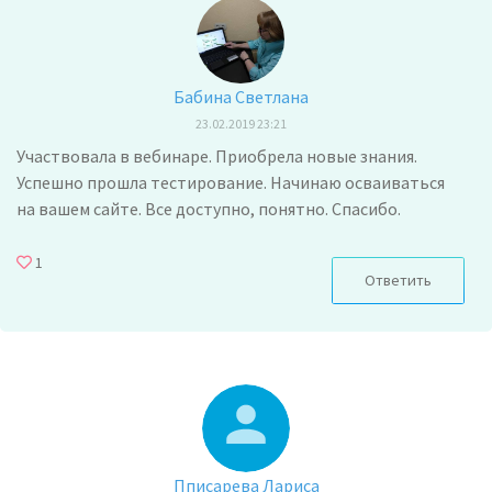
Бабина Светлана
23.02.2019 23:21
Участвовала в вебинаре. Приобрела новые знания.
Успешно прошла тестирование. Начинаю осваиваться
на вашем сайте. Все доступно, понятно. Спасибо.
1
Ответить
Пписарева Лариса