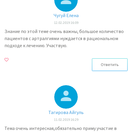
Чугуй Елена
12.02.2019 16:09
Знание по этой теме очень важны, большое количество
пациентов с артралгиями нуждается в рациональном
подходе к лечению. Участвую.
Ответить
Тагирова Айгуль
11.02.2019 16:29
Тема очень интересная,обязательно приму участие в