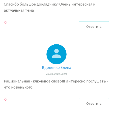
Спасибо большое докладчику! Очень интересная и
актуальная тема.
Ответить
Вдовенко Елена
22.02.2019 16:03
Рациональная - ключевое слово!!! Интересно послушать -
что новенького.
Ответить