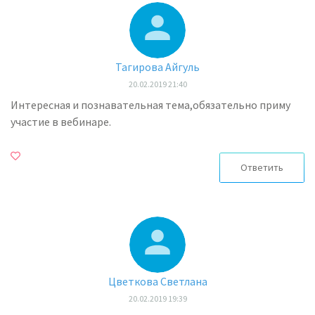
Тагирова Айгуль
20.02.2019 21:40
Интересная и познавательная тема,обязательно приму
участие в вебинаре.
Ответить
Цветкова Светлана
20.02.2019 19:39