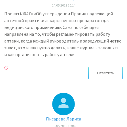
24.05.2019 20:14
Приказ №647н «Об утверждении Правил надлежащей
аптечной практики лекарственных препаратов для
медицинского применения». Сама по себе идея
направлена на то, чтобы регламентировать работу
аптеки, когда каждый руководитель и заведующий четко
знает, что и как нужно делать, какие журналы заполнять
и как организовать работу аптеки.
Ответить
Писарева Лариса
10.05.2019 18:06