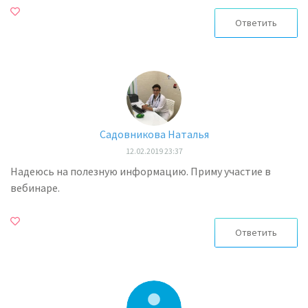
Ответить
Садовникова Наталья
12.02.2019 23:37
Надеюсь на полезную информацию. Приму участие в
вебинаре.
Ответить