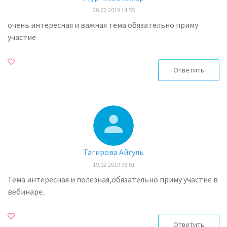
20.02.2019 14:55
очень интересная и важная тема обязательно приму
участие
Ответить
Тагирова Айгуль
19.02.2019 08:01
Тема интересная и полезная,обязательно приму участие в
вебинаре.
Ответить