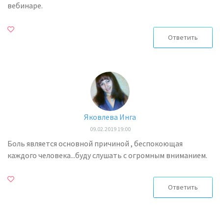
вебинаре.
Ответить
Яковлева Инга
09.02.2019 19:00
Боль является основной причиной , беспокоющая
каждого человека...буду слушать с огромным вниманием.
Ответить