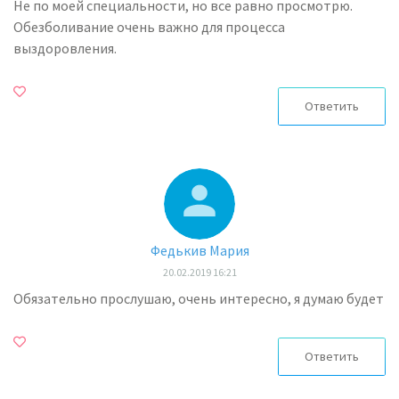
Не по моей специальности, но все равно просмотрю.
Обезболивание очень важно для процесса
выздоровления.
Ответить
Федькив Мария
20.02.2019 16:21
Обязательно прослушаю, очень интересно, я думаю будет
Ответить