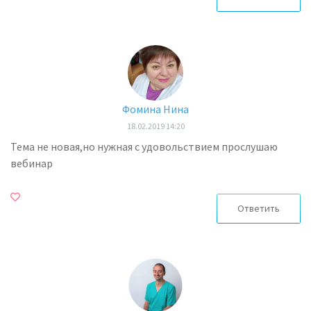
Фомина Нина
18.02.2019 14:20
Тема не новая,но нужная с удовольствием прослушаю
вебинар
Ответить