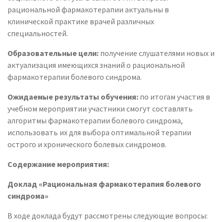
рациональной фармакотерапии актуальны в
клинической практике врачей различных
специальностей.
Образовательные цели:
получение слушателями новых и
актуализация имеющихся знаний о рациональной
фармакотерапии болевого синдрома.
Ожидаемые результаты обучения:
по итогам участия в
учебном мероприятии участники смогут составлять
алгоритмы фармакотерапии болевого синдрома,
использовать их для выбора оптимальной терапии
острого и хронического болевых синдромов.
Содержание мероприятия:
Доклад «Рациональная фармакотерапия болевого
синдрома»
В ходе доклада будут рассмотрены следующие вопросы: