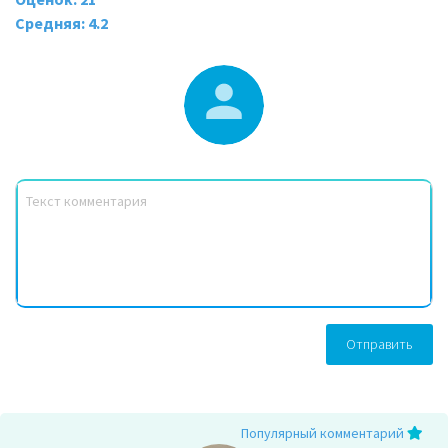
Средняя: 4.2
Отправить
Популярный комментарий