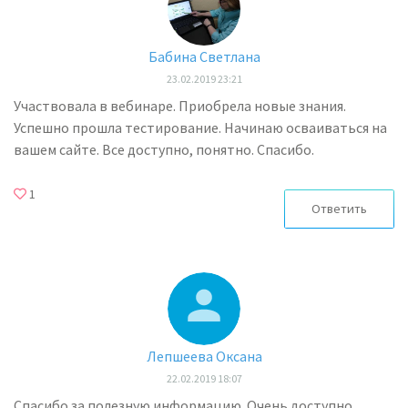
Бабина Светлана
23.02.2019 23:21
Участвовала в вебинаре. Приобрела новые знания.
Успешно прошла тестирование. Начинаю осваиваться на
вашем сайте. Все доступно, понятно. Спасибо.
1
Ответить
Лепшеева Оксана
22.02.2019 18:07
Спасибо за полезную информацию. Очень доступно ,