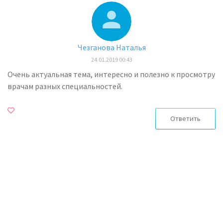
Чезганова Наталья
24.01.2019 00:43
Очень актуальная тема, интересно и полезно к просмотру
врачам разных специальностей.
Ответить