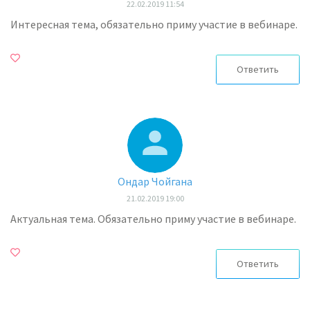
22.02.2019 11:54
Интересная тема, обязательно приму участие в вебинаре.
Ответить
Ондар Чойгана
21.02.2019 19:00
Актуальная тема. Обязательно приму участие в вебинаре.
Ответить