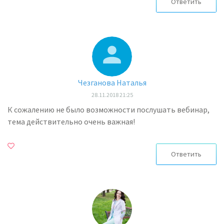
Ответить
Чезганова Наталья
28.11.2018 21:25
К сожалению не было возможности послушать вебинар,
тема действительно очень важная!
Ответить