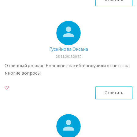
Гусейнова Оксана
28.11.2018 20:50
Отличный доклад! Большое спасибо!получили ответы на
многие вопросы
Ответить