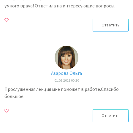
умного врача! Ответила на интересующие вопросы.
Ответить
Азарова Ольга
01.02.2019 00:20
Прослушенная лекция мне поможет в работе.Спасибо
большое.
Ответить