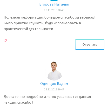
Егорова Наталья
28.11.2018 20:49
Полезная информация, большое спасибо за вебинар!
Было приятно слушать, буду использовать в
практической деятельности.
Ответить
Одинцов Вадим
28.11.2018 20:47
Достаточно подробно и легко усваивается данная
лекция, спасибо !