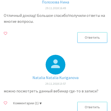
Полозова Нина
29.11.2018 16:49
Отличный доклад! Большое спасибо!получили ответы на
многие вопросы.
Ответить
Natalia Natalia Kuriganova
29.11.2018 13:57
можно посмотреть данный вебинар где-то в записи?
Комментарии
(1)
Ответить