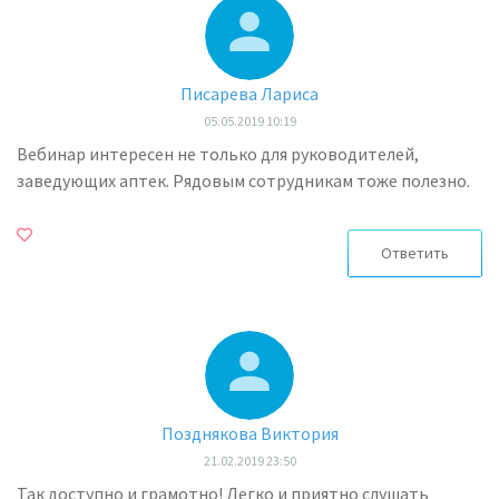
Писарева Лариса
05.05.2019 10:19
Вебинар интересен не только для руководителей,
заведующих аптек. Рядовым сотрудникам тоже полезно.
Ответить
Позднякова Виктория
21.02.2019 23:50
Так доступно и грамотно! Легко и приятно слушать