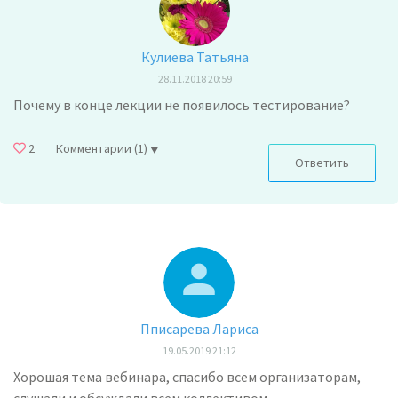
Кулиева Татьяна
28.11.2018 20:59
Почему в конце лекции не появилось тестирование?
2
Комментарии
(1)
Ответить
Пписарева Лариса
19.05.2019 21:12
Хорошая тема вебинара, спасибо всем организаторам,