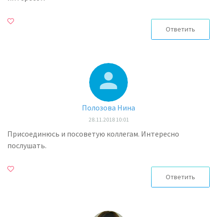
Ответить
Полозова Нина
28.11.2018 10:01
Присоединюсь и посоветую коллегам. Интересно
послушать.
Ответить