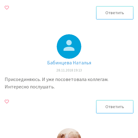
Ответить
Бабинцева Наталья
28.11.2018 19:13
Присоединяюсь. И уже посоветовала коллегам.
Интересно послушать.
Ответить