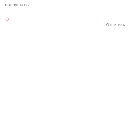
послушать
Ответить