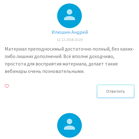
Илюшин Андрей
12.12.2018 10:20
Материал преподносимый достаточно полный, без каких-
либо лишних дополнений. Всё вполне доходчиво,
простота для восприятия материала, делает такие
вебинары очень позновательными.
Ответить