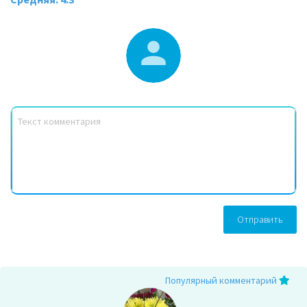
Отправить
Популярный комментарий