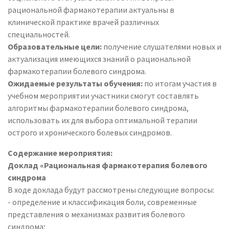
рациональной фармакотерапии актуальны в
клинической практике врачей различных
специальностей.
Образовательные цели:
получение слушателями новых и
актуализация имеющихся знаний о рациональной
фармакотерапии болевого синдрома.
Ожидаемые результаты обучения:
по итогам участия в
учебном мероприятии участники смогут составлять
алгоритмы фармакотерапии болевого синдрома,
использовать их для выбора оптимальной терапии
острого и хронического болевых синдромов.
Содержание мероприятия:
Доклад «Рациональная фармакотерапия болевого
синдрома
В ходе доклада будут рассмотрены следующие вопросы:
- определение и классификация боли, современные
представления о механизмах развития болевого
синдрома;