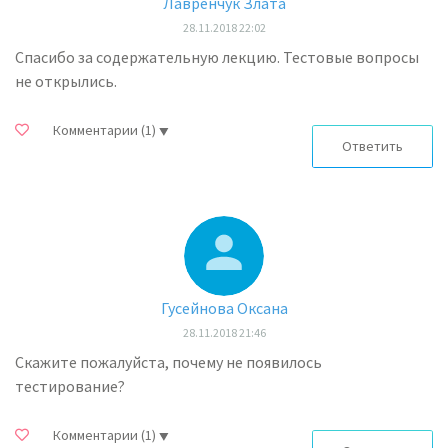
Лавренчук Злата
28.11.2018 22:02
Спасибо за содержательную лекцию. Тестовые вопросы
не открылись.
Комментарии
(1)
Ответить
Гусейнова Оксана
28.11.2018 21:46
Скажите пожалуйста, почему не появилось
тестирование?
Комментарии
(1)