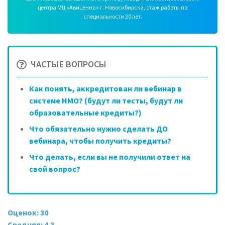
центра МЦ «Авиценна» г. Новосибирска, стаж работы по
специальности 20 лет.
ЧАСТЫЕ ВОПРОСЫ
Как понять, аккредитован ли вебинар в
системе НМО? (будут ли тесты, будут ли
образовательные кредиты?)
Что обязательно нужно сделать ДО
вебинара, чтобы получить кредиты?
Что делать, если вы не получили ответ на
свой вопрос?
Оценок: 30
Средняя: 4.3