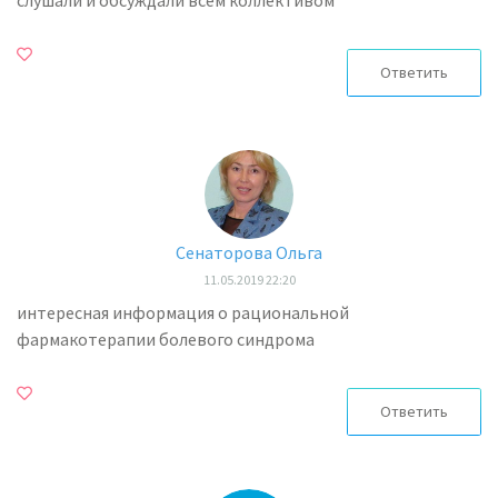
слушали и обсуждали всем коллективом
Ответить
Сенаторова Ольга
11.05.2019 22:20
интересная информация о рациональной
фармакотерапии болевого синдрома
Ответить