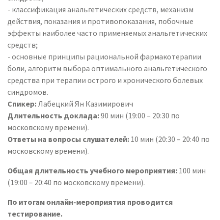
- классификация анальгетических средств, механизм
действия, показания и противопоказания, побочные
эффекты наиболее часто применяемых анальгетических
средств;
- основные принципы рациональной фармакотерапии
боли, алгоритм выбора оптимального анальгетического
средства при терапии острого и хронического болевых
синдромов.
Спикер:
Лабецкий Ян Казимирович
Длительность доклада:
90 мин (19:00 – 20:30 по
московскому времени).
Ответы на вопросы слушателей:
10 мин (20:30 – 20:40 по
московскому времени).
Общая длительность учебного мероприятия:
100 мин
(19:00 – 20:40 по московскому времени).
По итогам онлайн-мероприятия проводится
тестирование.