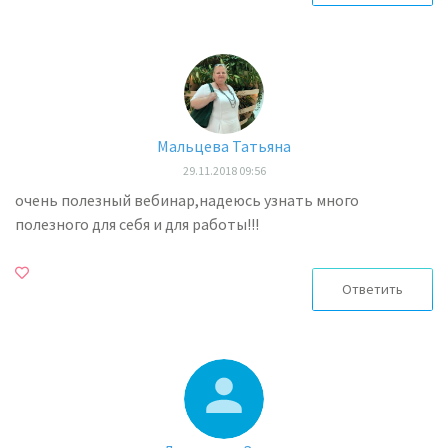
Мальцева Татьяна
29.11.2018 09:56
очень полезный вебинар,надеюсь узнать много
полезного для себя и для работы!!!
Ответить