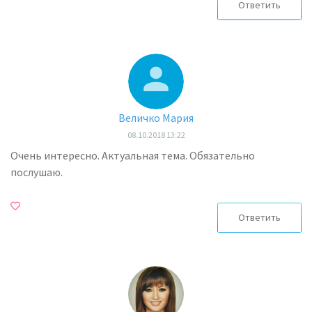
Ответить
Величко Мария
08.10.2018 13:22
Очень интересно. Актуальная тема. Обязательно
послушаю.
Ответить