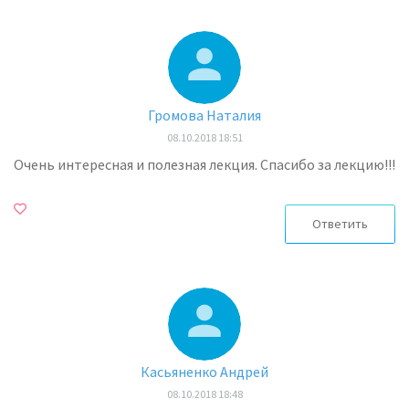
Громова Наталия
08.10.2018 18:51
Очень интересная и полезная лекция. Спасибо за лекцию!!!
Ответить
Касьяненко Андрей
08.10.2018 18:48