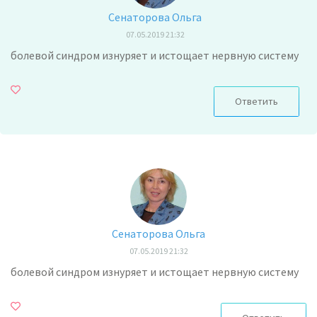
Сенаторова Ольга
07.05.2019 21:32
болевой синдром изнуряет и истощает нервную систему
Ответить
Сенаторова Ольга
07.05.2019 21:32
болевой синдром изнуряет и истощает нервную систему