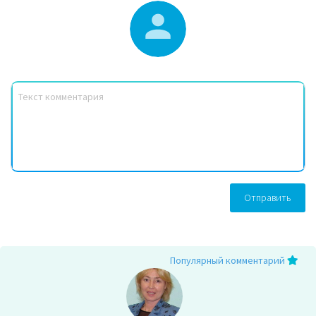
Отправить
Популярный комментарий