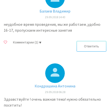
Балаев Владимир
29.09.2018 14:43
неудобное время проведения, мы же работаем ,удобно
16-17, пропускаем интересные занятия
Комментарии
(1)
Ответить
Кондрашина Антонина
29.09.2018 06:28
Здравствуйте ! очень важная тема! нужно обязательно
посетить!