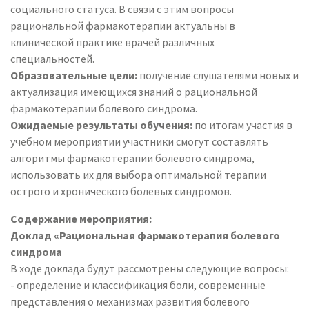
социального статуса. В связи с этим вопросы
рациональной фармакотерапии актуальны в
клинической практике врачей различных
специальностей.
Образовательные цели:
получение слушателями новых и
актуализация имеющихся знаний о рациональной
фармакотерапии болевого синдрома.
Ожидаемые результаты обучения:
по итогам участия в
учебном мероприятии участники смогут составлять
алгоритмы фармакотерапии болевого синдрома,
использовать их для выбора оптимальной терапии
острого и хронического болевых синдромов.
Содержание мероприятия:
Доклад «Рациональная фармакотерапия болевого
синдрома
В ходе доклада будут рассмотрены следующие вопросы:
- определение и классификация боли, современные
представления о механизмах развития болевого