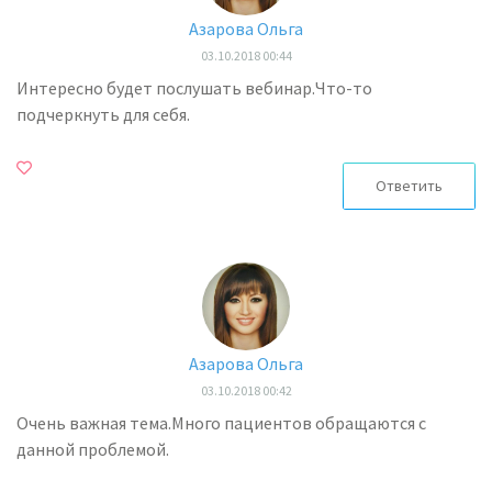
Азарова Ольга
03.10.2018 00:44
Интересно будет послушать вебинар.Что-то
подчеркнуть для себя.
Ответить
Азарова Ольга
03.10.2018 00:42
Очень важная тема.Много пациентов обращаются с
данной проблемой.