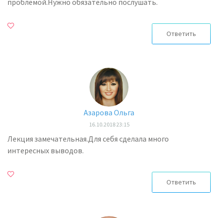
проблемой.Нужно обязательно послушать.
Ответить
Азарова Ольга
16.10.2018 23:15
Лекция замечательная.Для себя сделала много
интересных выводов.
Ответить