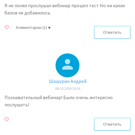
Я не понял прослушал вебинар прошёл тест Но ни каких
балов не добавилось
Комментарии
(1)
Ответить
Шашурин Андрей
08.10.2018 19:39
Познавательный вебинар! Было очень интересно
послушать!
Ответить