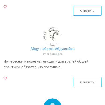
Ответить
Абдуллабеков Абдуллабек
27.09.2018 09:09
Интересная и полезная лекция и для врачей общей
практики, обязательно послушаю
Ответить