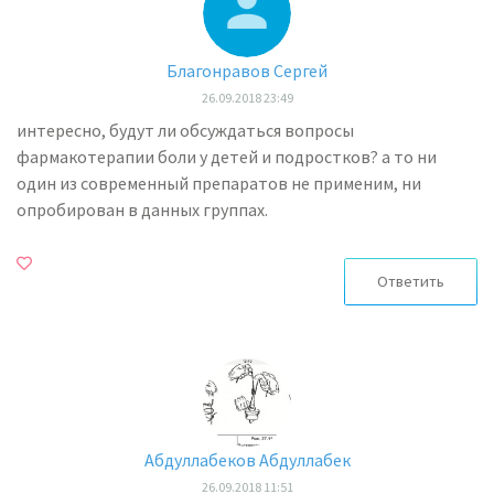
Благонравов Сергей
26.09.2018 23:49
интересно, будут ли обсуждаться вопросы
фармакотерапии боли у детей и подростков? а то ни
один из современный препаратов не применим, ни
опробирован в данных группах.
Ответить
Абдуллабеков Абдуллабек
26.09.2018 11:51