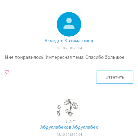
Ахмедов Казимагомед
08.10.2018 20:04
Мне понравилось. Интересная тема. Спасибо большое.
Ответить
Абдуллабеков Абдуллабек
08.10.2018 20:04