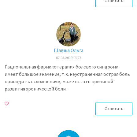
Ответить
Шавша Ольга
02.03.2019 13:27
Рациональная фармакотерапия болевого синдрома
имеет большое значение, т.к. неустраненная острая боль
приводит к осложнениям, может стать причиной
развития хронической боли.
Ответить