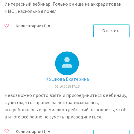
Интересный вебинар. Только он ещё не аккредитован
НМО , насколько я понял.
Комментарии
(1)
Ответить
Кошкова Екатерина
08.10.2018 17:15
Невозможно просто взять и присоединиться к вебинару,
с учётом, что заранее на него записывалась,
потребовалось ещё миллион действий выполнить, чтоб
в итоге всё равно не суметь присоединиться.
Комментарии
(1)