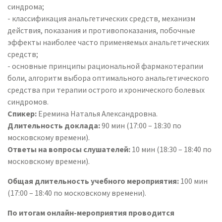
синдрома;
- классификация анальгетических средств, механизм
действия, показания и противопоказания, побочные
эффекты наиболее часто применяемых анальгетических
средств;
- основные принципы рациональной фармакотерапии
боли, алгоритм выбора оптимального анальгетического
средства при терапии острого и хронического болевых
синдромов.
Спикер:
Еремина Наталья Александровна.
Длительность доклада:
90 мин (17:00 – 18:30 по
московскому времени).
Ответы на вопросы слушателей:
10 мин (18:30 – 18:40 по
московскому времени).
Общая длительность учебного мероприятия:
100 мин
(17:00 – 18:40 по московскому времени).
По итогам онлайн-мероприятия проводится