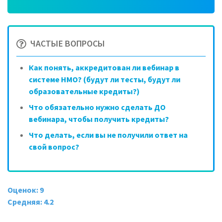
ЧАСТЫЕ ВОПРОСЫ
Как понять, аккредитован ли вебинар в
системе НМО? (будут ли тесты, будут ли
образовательные кредиты?)
Что обязательно нужно сделать ДО
вебинара, чтобы получить кредиты?
Что делать, если вы не получили ответ на
свой вопрос?
Оценок: 9
Средняя: 4.2