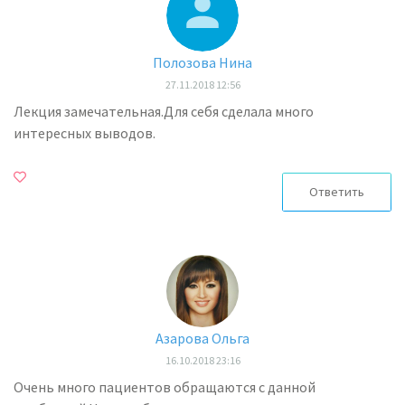
Полозова Нина
27.11.2018 12:56
Лекция замечательная.Для себя сделала много
интересных выводов.
Ответить
Азарова Ольга
16.10.2018 23:16
Очень много пациентов обращаются с данной