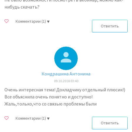
нибудь скачать?
Комментарии
(1)
Ответить
Кондрашина Антонина
09.10.2018 03:40
Очень интересная тема! Докладчику отдельный плюсик!)
Все объяснила очень понятно и доступно!
Жаль,только,что со связью проблемы были
Комментарии
(1)
Ответить