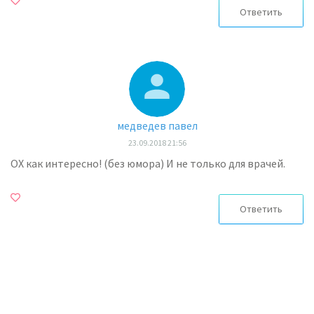
Ответить
медведев павел
23.09.2018 21:56
ОХ как интересно! (без юмора) И не только для врачей.
Ответить