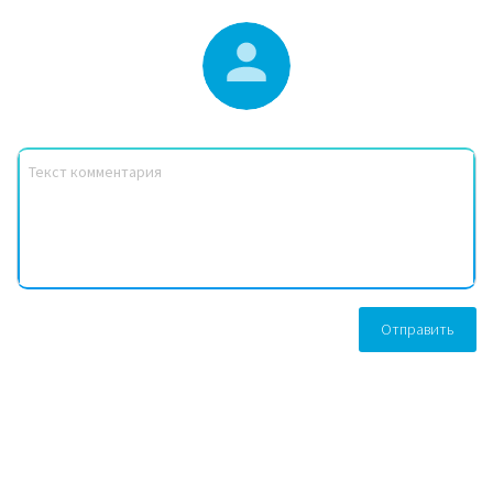
Отправить