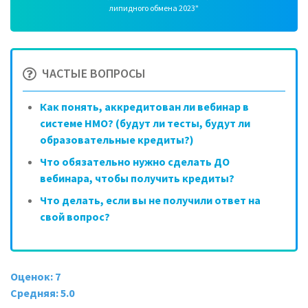
липидного обмена 2023"
ЧАСТЫЕ ВОПРОСЫ
Как понять, аккредитован ли вебинар в
системе НМО? (будут ли тесты, будут ли
образовательные кредиты?)
Что обязательно нужно сделать ДО
вебинара, чтобы получить кредиты?
Что делать, если вы не получили ответ на
свой вопрос?
Оценок: 7
Средняя: 5.0