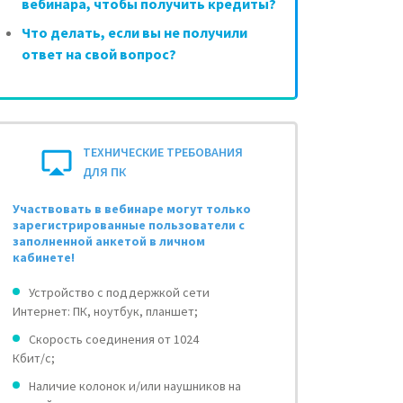
вебинара, чтобы получить кредиты?
Что делать, если вы не получили
ответ на свой вопрос?
ТЕХНИЧЕСКИЕ ТРЕБОВАНИЯ
ДЛЯ ПК
Участвовать в вебинаре могут только
зарегистрированные пользователи с
заполненной анкетой в личном
кабинете!
Устройство с поддержкой сети
Интернет: ПК, ноутбук, планшет;
Скорость соединения от 1024
Кбит/с;
Наличие колонок и/или наушников на