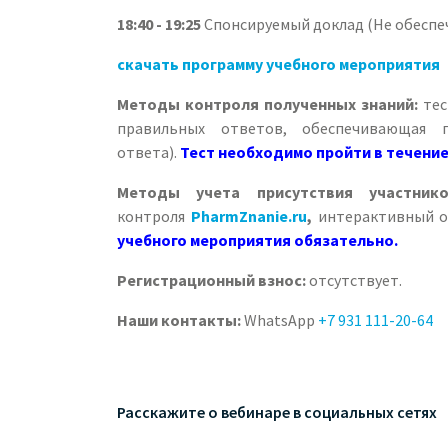
18:40 - 19:25
Спонсируемый доклад (Не обеспе
скачать программу учебного мероприятия
Методы контроля полученных знаний:
тес
правильных ответов, обеспечивающая 
ответа).
Тест необходимо пройти в течение
Методы учета присутствия участнико
контроля
PharmZnanie.ru
,
интерактивный о
учебного мероприятия обязательно.
Регистрационный взнос:
отсутствует.
Наши контакты:
WhatsApp
+7 931 111-20-64
Расскажите о вебинаре в социальных сетях