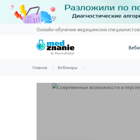
Онлайн-обучение медицинских специалистов
Веби
by PharmaGlobal
Главная
Вебинары