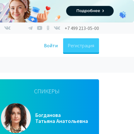
+7 499 213-05-00
Войти
Регистрация
СПИКЕРЫ
Богданова
Татьяна Анатольевна