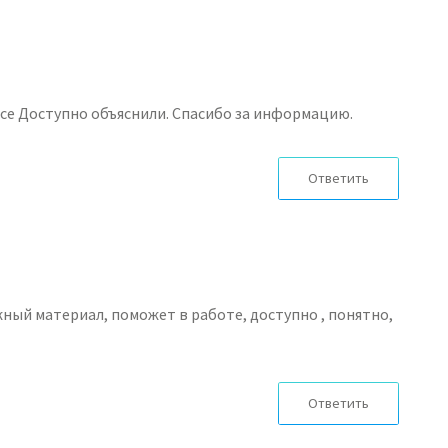
се Доступно объяснили. Спасибо за информацию.
Ответить
ный материал, поможет в работе, доступно , понятно,
Ответить