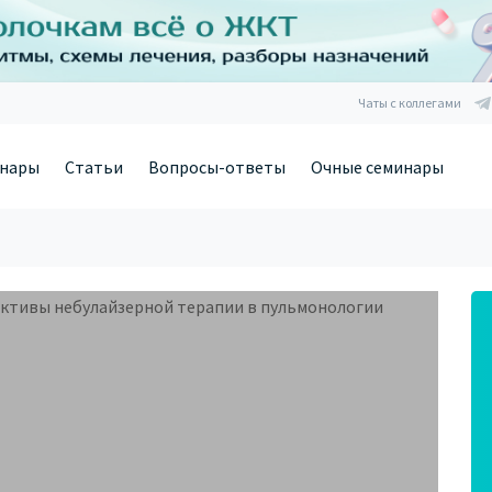
Чаты с коллегами
нары
Статьи
Вопросы-ответы
Очные семинары