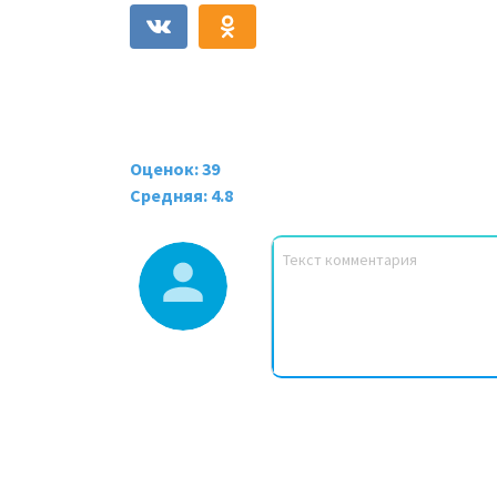
Оценок: 39
Средняя: 4.8