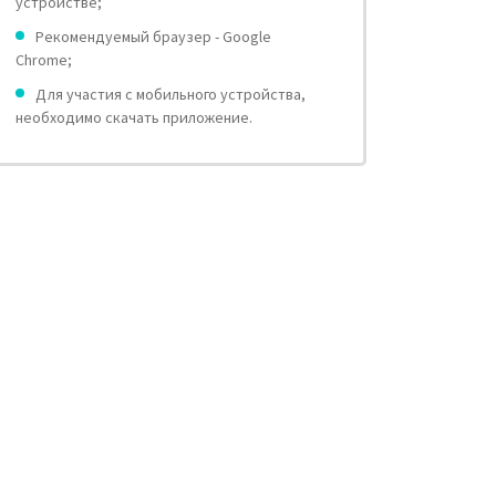
устройстве;
Рекомендуемый браузер - Google
Chrome;
Для участия с мобильного устройства,
необходимо скачать приложение.