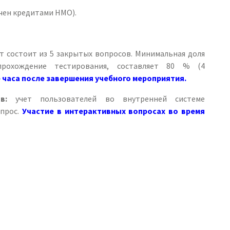
чен кредитами НМО).
т состоит из 5 закрытых вопросов. Минимальная доля
прохождение тестирования, составляет 80 % (4
 часа после завершения учебного мероприятия.
в:
учет пользователей во внутренней системе
прос.
Участие в интерактивных вопросах во время