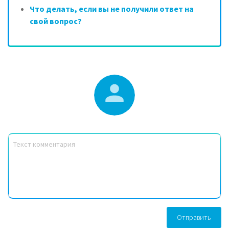
Что делать, если вы не получили ответ на
свой вопрос?
Отправить