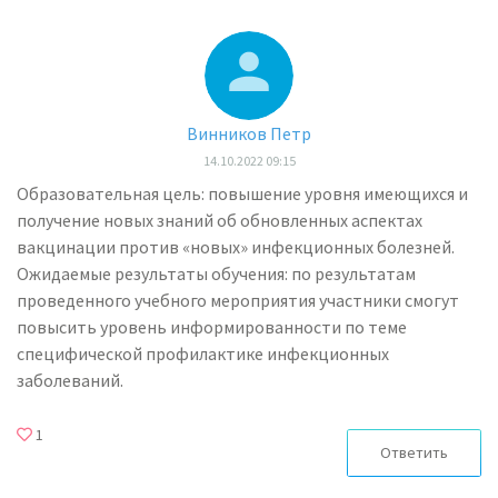
Винников Петр
14.10.2022 09:15
Образовательная цель: повышение уровня имеющихся и
получение новых знаний об обновленных аспектах
вакцинации против «новых» инфекционных болезней.
Ожидаемые результаты обучения: по результатам
проведенного учебного мероприятия участники смогут
повысить уровень информированности по теме
специфической профилактике инфекционных
заболеваний.
1
Ответить