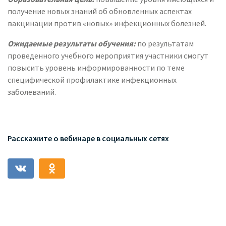
получение новых знаний об обновленных аспектах
вакцинации против «новых» инфекционных болезней.
Ожидаемые результаты обучения:
по результатам
проведенного учебного мероприятия участники смогут
повысить уровень информированности по теме
специфической профилактике инфекционных
заболеваний.
Расскажите о вебинаре в социальных сетях