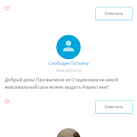
Ответить
Слободян Татьяна
29.04.2019 15:52
Добрый день! При выписке из Стационара на какой
максимальный срок можно выдать Наркотики?
Ответить