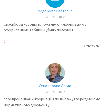
Федорова Светлана
29.04.2019 18:05
Спасибо за хорошо изложенную информацию ,
оформленные таблицы ,было полезно !
Ответить
Сенаторова Ольга
29.04.2019 16:14
своевременная информация по вновь утвержденному
нормативному документу