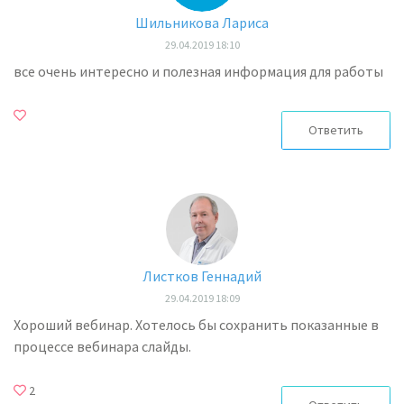
Шильникова Лариса
29.04.2019 18:10
все очень интересно и полезная информация для работы
Ответить
Листков Геннадий
29.04.2019 18:09
Хороший вебинар. Хотелось бы сохранить показанные в
процессе вебинара слайды.
2