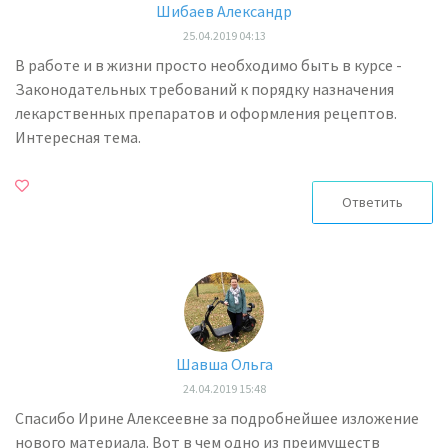
Шибаев Александр
25.04.2019 04:13
В работе и в жизни просто необходимо быть в курсе -
Законодательных требований к порядку назначения
лекарственных препаратов и оформления рецептов.
Интересная тема.
Ответить
Шавша Ольга
24.04.2019 15:48
Спасибо Ирине Алексеевне за подробнейшее изложение
нового материала. Вот в чем одно из преимуществ