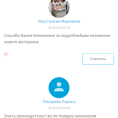
Неустроева Марианна
18.09.2019 12:33
Спасибо Ирине Алексеевне за подробнейшее изложение
нового материала.
Ответить
Писарева Лариса
14.06.2019 18:45
Знать законодательство по порядку назначения