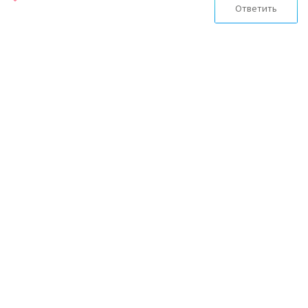
Ответить