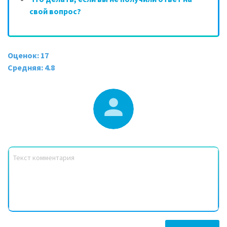
свой вопрос?
Оценок: 17
Средняя: 4.8