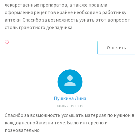
лекарственных препаратов, а так же правила
оформления рецептов крайне необходимо работнику
аптеки. Спасибо за возможность узнать этот вопрос от
столь грамотного докладчика.
Ответить
Пушкина Лина
08.06.2019 18:19
Спасибо за возможность услышать материал по нужной в
каждодневной жизни теме. Было интересно и
позновательно