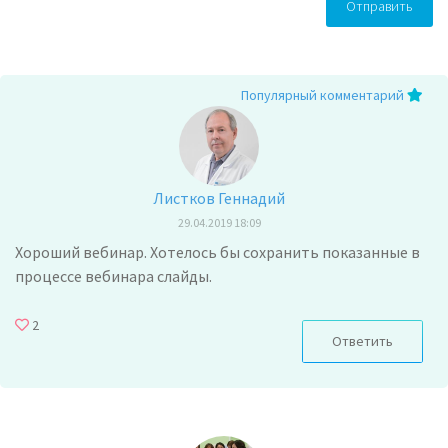
Отправить
Популярный комментарий
Листков Геннадий
29.04.2019 18:09
Хороший вебинар. Хотелось бы сохранить показанные в
процессе вебинара слайды.
2
Ответить