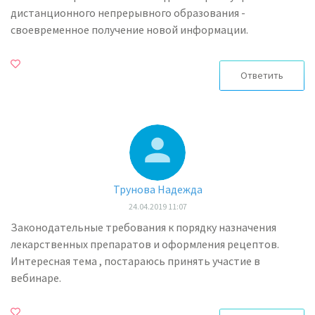
дистанционного непрерывного образования -
своевременное получение новой информации.
Ответить
Трунова Надежда
24.04.2019 11:07
Законодательные требования к порядку назначения
лекарственных препаратов и оформления рецептов.
Интересная тема , постараюсь принять участие в
вебинаре.