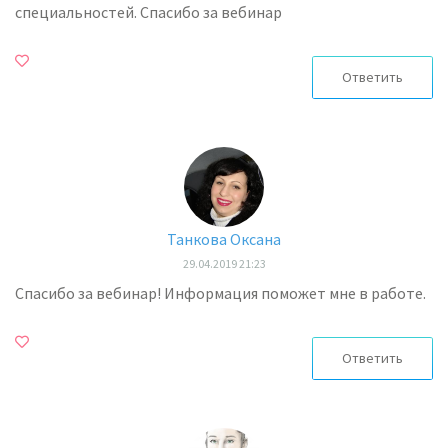
специальностей. Спасибо за вебинар
Ответить
Танкова Оксана
29.04.2019 21:23
Спасибо за вебинар! Информация поможет мне в работе.
Ответить