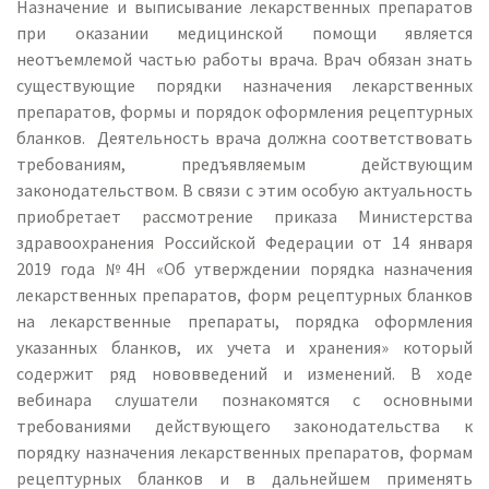
Назначение и выписывание лекарственных препаратов
при оказании медицинской помощи является
неотъемлемой частью работы врача. Врач обязан знать
существующие порядки назначения лекарственных
препаратов, формы и порядок оформления рецептурных
бланков. Деятельность врача должна соответствовать
требованиям, предъявляемым действующим
законодательством. В связи с этим особую актуальность
приобретает рассмотрение приказа Министерства
здравоохранения Российской Федерации от 14 января
2019 года №4Н «Об утверждении порядка назначения
лекарственных препаратов, форм рецептурных бланков
на лекарственные препараты, порядка оформления
указанных бланков, их учета и хранения» который
содержит ряд нововведений и изменений. В ходе
вебинара слушатели познакомятся с основными
требованиями действующего законодательства к
порядку назначения лекарственных препаратов, формам
рецептурных бланков и в дальнейшем применять