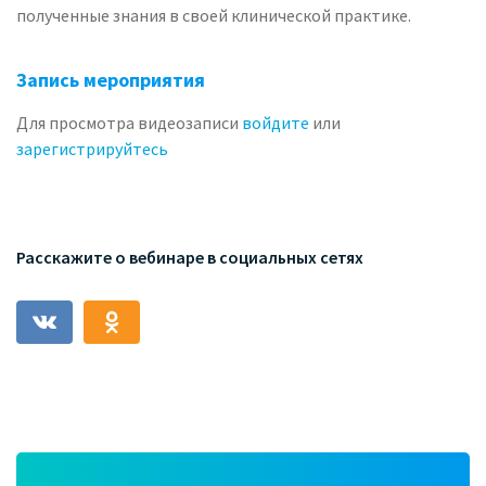
полученные знания в своей клинической практике.
Запись мероприятия
Для просмотра видеозаписи
войдите
или
зарегистрируйтесь
Расскажите о вебинаре в социальных сетях