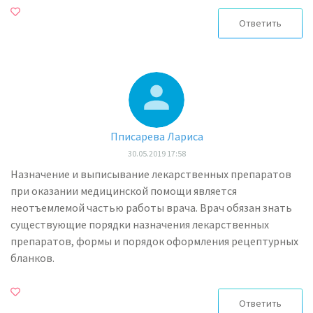
Ответить
Пписарева Лариса
30.05.2019 17:58
Назначение и выписывание лекарственных препаратов
при оказании медицинской помощи является
неотъемлемой частью работы врача. Врач обязан знать
существующие порядки назначения лекарственных
препаратов, формы и порядок оформления рецептурных
бланков.
Ответить