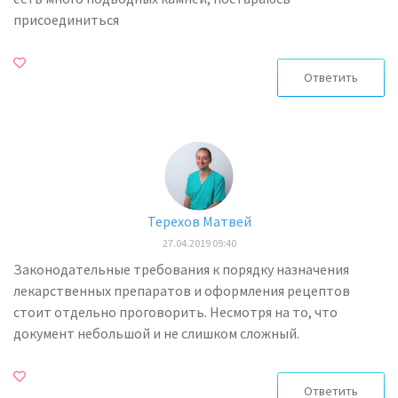
присоединиться
Ответить
Терехов Матвей
27.04.2019 09:40
Законодательные требования к порядку назначения
лекарственных препаратов и оформления рецептов
стоит отдельно проговорить. Несмотря на то, что
документ небольшой и не слишком сложный.
Ответить