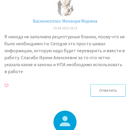
Васконселлос Мензори Марина
29.04.2019 18:15
Я никода не заполняла рецептурные бланки, поому что не
было необходимости. Сегодня это просто шквал
информации, которую надо будет переварить и ввести в
работу. Спасибо Ирине Алексеевне за то что четко
указала какие и законы и НПА необходимо использовать
в работе
Ответить