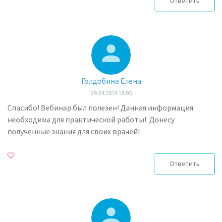
Ответить
Голдобина Елена
29.04.2019 18:05
Спасибо! Вебинар был полезен! Данная информация
необходима для практической работы!. Донесу
полученные знания для своих врачей!
Ответить