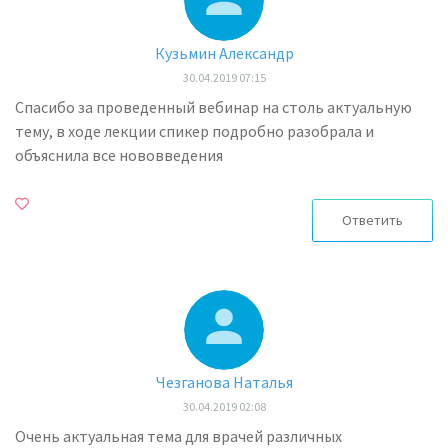
Кузьмин Александр
30.04.2019 07:15
Спасибо за проведенный вебинар на столь актуальную
тему, в ходе лекции спикер подробно разобрала и
объяснила все нововведения
Ответить
Чезганова Наталья
30.04.2019 02:08
Очень актуальная тема для врачей различных