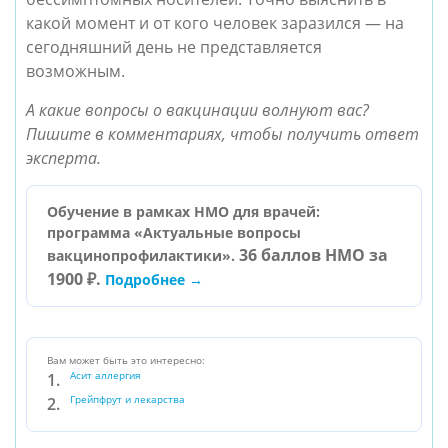
какой момент и от кого человек заразился — на 
сегодняшний день не представляется 
возможным. 
А какие вопросы о вакцинации волнуют вас? 
Пишите в комментариях, чтобы получить ответ 
эксперта.
Обучение в рамках НМО для врачей:
программа «Актуальные вопросы
36 баллов НМО за
вакцинопрофилактики».
1900 ₽.
Подробнее →
Вам может быть это интересно:
Асит аллергия
Грейпфрут и лекарства