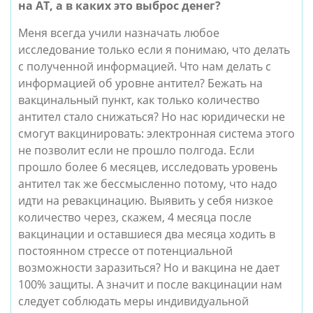
на АТ, а в каких это выброс денег?
Меня всегда учили назначать любое 
исследование только если я понимаю, что делать 
с полученной информацией. Что нам делать с 
информацией об уровне антител? Бежать на 
вакцинальный пункт, как только количество 
антител стало снижаться? Но нас юридически не 
смогут вакцинировать: электронная система этого 
не позволит если не прошло полгода. Если 
прошло более 6 месяцев, исследовать уровень 
антител так же бессмысленно потому, что надо 
идти на ревакцинацию. Выявить у себя низкое 
количество через, скажем, 4 месяца после 
вакцинации и оставшиеся два месяца ходить в 
постоянном стрессе от потенциальной 
возможности заразиться? Но и вакцина не дает 
100% защиты. А значит и после вакцинации нам 
следует соблюдать меры индивидуальной 