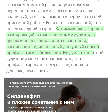
что к моменту этой регистрации вирус уже 
перестанет быть таким агрессивным и наши 
врачи выйдут из красных зон и вернутся к своей 
привычной работе. Если нет – вакцина пойдет в 
более младший возраст. 
Как иммунолог, хорошо 
разбирающийся в механизмах иммунитета в 
целом и поствакцинального в частности, 
вакцинация – единственный доступный способ 
профилактики заболевания. Не думаю, что в
 этой 
аудитории мне стоит напоминать, что 
профилактировать всегда легче, проще и 
дешевле, чем лечить.