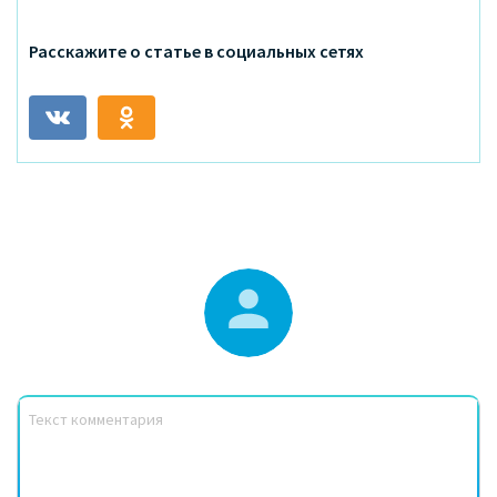
Расскажите о статье в социальных сетях