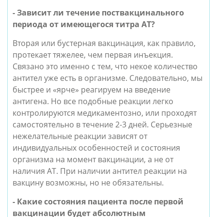
- Зависит ли течение поствакцинального 
периода от имеющегося титра АТ?
Вторая или бустерная вакцинация, как правило, 
протекает тяжелее, чем первая инъекция. 
Связано это именно с тем, что некое количество 
антител уже есть в организме. Следовательно, мы 
быстрее и «ярче» реагируем на введение 
антигена. Но все подобные реакции легко 
контролируются медикаментозно, или проходят 
самостоятельно в течение 2-3 дней. Серьезные 
нежелательные реакции зависят от 
индивидуальных особенностей и состояния 
организма на момент вакцинации, а не от 
наличия АТ. При наличии антител реакции на 
вакцину возможны, но не обязательны.
- Какие состояния пациента после первой 
вакцинации будет абсолютным 