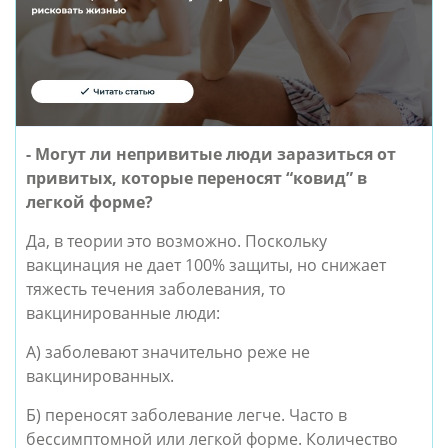
- Могут ли непривитые люди заразиться от 
привитых, которые переносят “ковид” в 
легкой форме?
Да, в теории это возможно. Поскольку 
вакцинация не дает 100% защиты, но снижает 
тяжесть течения заболевания, то 
вакцинированные люди:
А) заболевают значительно реже не 
вакцинированных. 
Б) переносят заболевание легче. Часто в 
бессимптомной или легкой форме. Количество 