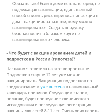
Обязательно! Если в доме есть категория, не 
подлежащая вакцинации, единственный 
способ снизить риск «приноса» инфекции в 
дом – вакцинироваться тем, кому можно 
вакцинироваться. Создать «подушку 
безопасности» в близком круге не 
вакцинированного человека.
- Что будет с вакцинированием детей и 
подростков в России (гипотеза)?
Частично я ответила на этот вопрос выше. 
Подростков старше 12 лет уже можно 
вакцинировать. Вакцинация подростков по 
эпидпоказаниям 
уже внесена
 в национальный 
календарь прививок. Следующим этапом, 
полагаю, будет проведение клинического 
исследования и последующая регистрация 
вакцины для детей 8-11 лет. Очень хочу верить, 