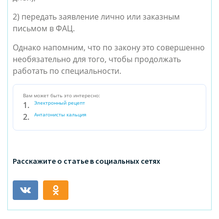
2) передать заявление лично или заказным
письмом в ФАЦ.
Однако напомним, что по закону это совершенно
необязательно для того, чтобы продолжать
работать по специальности.
Вам может быть это интересно:
Электронный рецепт
Антагонисты кальция
Расскажите о статье в социальных сетях