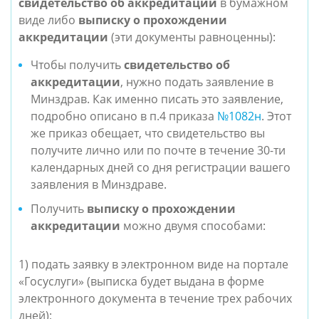
свидетельство об аккредитации
в бумажном
виде либо
выписку о прохождении
аккредитации
(эти документы равноценны):
Чтобы получить
свидетельство об
аккредитации
, нужно подать заявление в
Минздрав. Как именно писать это заявление,
подробно описано в п.4 приказа
№1082н
. Этот
же приказ обещает, что свидетельство вы
получите лично или по почте в течение 30-ти
календарных дней со дня регистрации вашего
заявления в Минздраве.
Получить
выписку о прохождении
аккредитации
можно двумя способами:
1) подать заявку в электронном виде на портале
«Госуслуги» (выписка будет выдана в форме
электронного документа в течение трех рабочих
дней);