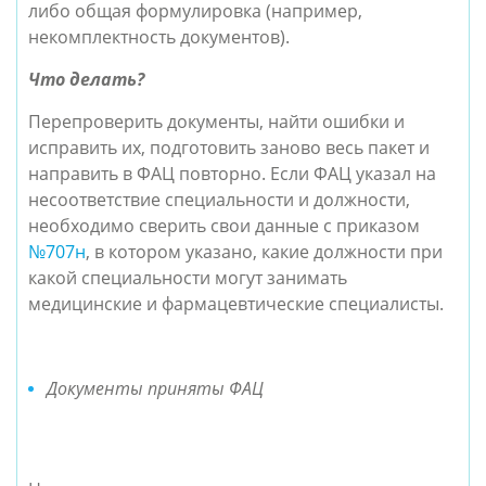
либо общая формулировка (например,
некомплектность документов).
Что делать?
Перепроверить документы, найти ошибки и
исправить их, подготовить заново весь пакет и
направить в ФАЦ повторно. Если ФАЦ указал на
несоответствие специальности и должности,
необходимо сверить свои данные с приказом
№707н
, в котором указано, какие должности при
какой специальности могут занимать
медицинские и фармацевтические специалисты.
Документы приняты ФАЦ