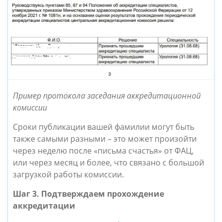
Пример протокола заседания аккредитационной
комиссии
Сроки публикации вашей фамилии могут быть
также самыми разными – это может произойти
через неделю после «письма счастья» от ФАЦ,
или через месяц и более, что связано с большой
загрузкой работы комиссии.
Шаг 3. Подтверждаем прохождение
аккредитации