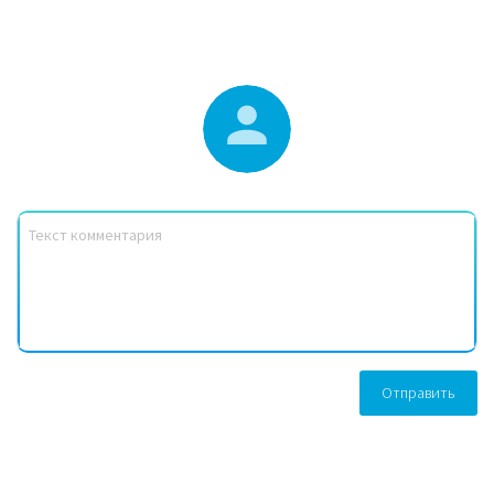
Отправить