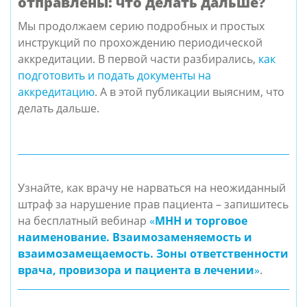
отправлены: что делать дальше?
Мы продолжаем серию подробных и простых
инструкций по прохождению периодической
аккредитации. В первой части разбирались,
как
подготовить и подать документы на
аккредитацию
. А в этой публикации выясним, что
делать дальше.
Узнайте, как врачу не нарваться на неожиданный
штраф за нарушение прав пациента – запишитесь
на бесплатный вебинар
«
МНН и торговое
наименование. Взаимозаменяемость и
взаимозамещаемость. Зоны ответственности
врача, провизора и пациента в лечении
»
.