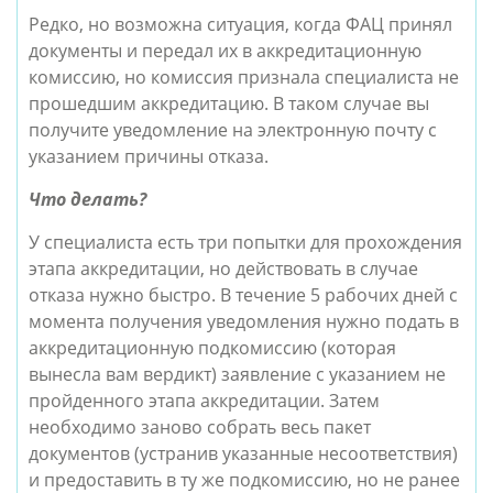
Редко, но возможна ситуация, когда ФАЦ принял
документы и передал их в аккредитационную
комиссию, но комиссия признала специалиста не
прошедшим аккредитацию. В таком случае вы
получите уведомление на электронную почту с
указанием причины отказа.
Что делать?
У специалиста есть три попытки для прохождения
этапа аккредитации, но действовать в случае
отказа нужно быстро. В течение 5 рабочих дней с
момента получения уведомления нужно подать в
аккредитационную подкомиссию (которая
вынесла вам вердикт) заявление с указанием не
пройденного этапа аккредитации. Затем
необходимо заново собрать весь пакет
документов (устранив указанные несоответствия)
и предоставить в ту же подкомиссию, но не ранее