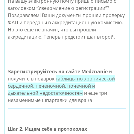
На вашу электронную почту пришло письмо с
заголовком “Уведомление о регистрации”?
Поздравляем! Ваши документы прошли проверку
ФАЦ и переданы в аккредитационную комиссию.
Но это еще не значит, что вы прошли
аккредитацию. Теперь предстоит шаг второй.
Зарегистрируйтесь на сайте Medznanie
и
получите в подарок
таблицы по хронической
сердечной, печеночной, почечной и
дыхательной недостаточностям
и еще три
незаменимые шпаргалки для врача
Шаг 2. Ищем себя в протоколах