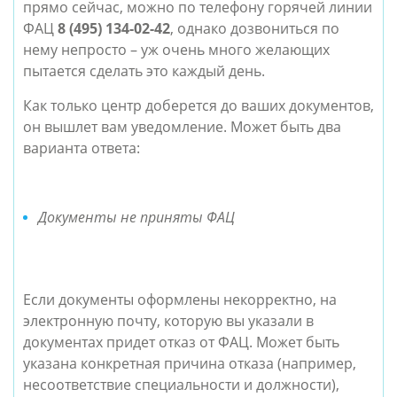
прямо сейчас, можно по телефону горячей линии
ФАЦ
8 (495) 134-02-42
, однако дозвониться по
нему непросто – уж очень много желающих
пытается сделать это каждый день.
Как только центр доберется до ваших документов,
он вышлет вам уведомление. Может быть два
варианта ответа:
Документы не приняты ФАЦ
Если документы оформлены некорректно, на
электронную почту, которую вы указали в
документах придет отказ от ФАЦ. Может быть
указана конкретная причина отказа (например,
несоответствие специальности и должности),