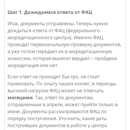
Шаг 1. Дожидаемся ответа от ФАЦ
Итак, документы отправлены. Теперь нужно
дождаться ответа от ФАЦ (федерального
аккредитационного центра). Именно ФАЦ
проводит первоначальную проверку документов,
а уже потом передает их в аккредитационную
комиссию, которая вынесет вердикт – пройдена
аккредитация или нет.
Если ответ не приходит быстро, не стоит
паниковать. По опыту наших коллег, в периоды
высокой нагрузки ФАЦ может не отвечать
месяцами
. Так, ответ по документам,
отправленным в апреле, может прийти только в
июне. Документы рассматриваются ФАЦ по
порядку поступления. Уточнить, какие даты
поступивших документов в работе у центра