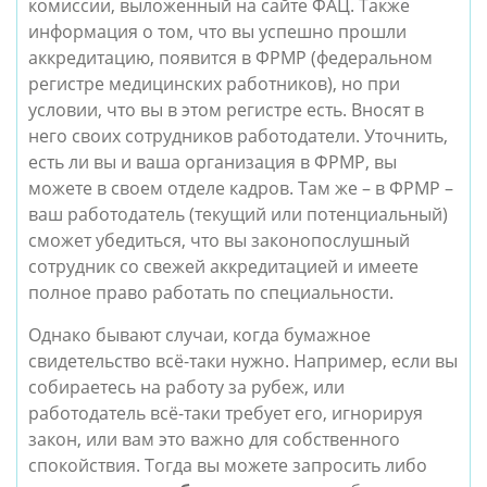
комиссии, выложенный на сайте ФАЦ. Также
информация о том, что вы успешно прошли
аккредитацию, появится в ФРМР (федеральном
регистре медицинских работников), но при
условии, что вы в этом регистре есть. Вносят в
него своих сотрудников работодатели. Уточнить,
есть ли вы и ваша организация в ФРМР, вы
можете в своем отделе кадров. Там же – в ФРМР –
ваш работодатель (текущий или потенциальный)
сможет убедиться, что вы законопослушный
сотрудник со свежей аккредитацией и имеете
полное право работать по специальности.
Однако бывают случаи, когда бумажное
свидетельство всё-таки нужно. Например, если вы
собираетесь на работу за рубеж, или
работодатель всё-таки требует его, игнорируя
закон, или вам это важно для собственного
спокойствия. Тогда вы можете запросить либо