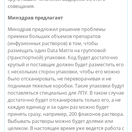
совещания.
Минздрав предлагает
Минздрав предложил решение проблемы
приемки больших объемов препаратов
(инфузионных растворов) в том, чтобы
размещать один Data Matrix на групповой
(транспортной) упаковке. Код будет достаточно
крупый и поставщик должен будет разместить его
с нескольких сторон упаковки, чтобы его можно
было отсканировать, не переворачивая и не
поднимая тяжелые коробки. Такие упаковки будут
поставляться специально для ЛПУ. В таком случае
достаточно будет отсканировать только его, а не
каждую единицу и за один раз можно будет
принять сразу, например, 200 флаконов раствора.
Выбывать растворы можно будет долями или
целиком. В настоящее время уже ведется работа с