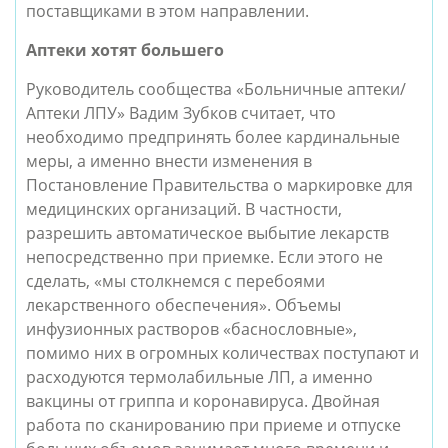
поставщиками в этом направлении.
Аптеки хотят большего
Руководитель сообщества «Больничные аптеки/
Аптеки ЛПУ» Вадим Зубков считает, что
необходимо предпринять более кардинальные
меры, а именно внести изменения в
Постановление Правительства о маркировке для
медицинских организаций. В частности,
разрешить автоматическое выбытие лекарств
непосредственно при приемке. Если этого не
сделать, «мы столкнемся с перебоями
лекарственного обеспечения». Объемы
инфузионных растворов «баснословные»,
помимо них в огромных количествах поступают и
расходуются термолабильные ЛП, а именно
вакцины от гриппа и коронавируса. Двойная
работа по сканированию при приеме и отпуске