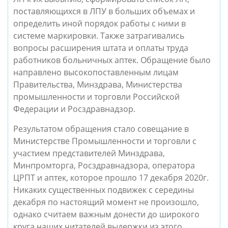
поставляющихся в ЛПУ в больших объемах и
определить иной порядок работы с ними в
системе маркировки. Также затрагивались
вопросы расширения штата и оплаты труда
работников больничных аптек. Обращение было
направлено высокопоставленным лицам
Правительства, Минздрава, Министерства
промышленности и торговли Российской
Федерации и Росздравнадзор.
Результатом обращения стало совещание в
Министерстве Промышленности и торговли с
участием представителей Минздрава,
Минпромторга, Росздравнадзора, оператора
ЦРПТ и аптек, которое прошло 17 декабря 2020г.
Никаких существенных подвижек с середины
декабря по настоящий момент не произошло,
однако считаем важным донести до широкого
круга наших читателей выдержки из этого