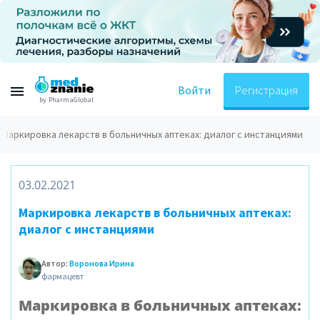
Войти
Регистрация
by PharmaGlobal
Маркировка лекарств в больничных аптеках: диалог с инстанциями
03.02.2021
Маркировка лекарств в больничных аптеках:
диалог с инстанциями
Автор:
Воронова Ирина
фармацевт
Маркировка в больничных аптеках: