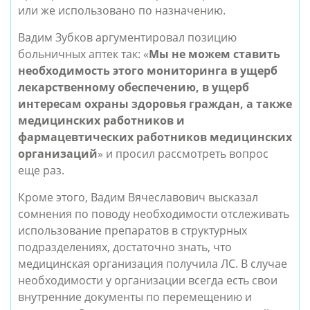
или же использовано по назначению.
Вадим Зубков аргументировал позицию
больничных аптек так: «
Мы не можем ставить
необходимость этого мониторинга в ущерб
лекарственному обеспечению, в ущерб
интересам охраны здоровья граждан, а также
медицинских работников и
фармацевтических работников медицинских
организаций
» и просил рассмотреть вопрос
еще раз.
Кроме этого, Вадим Вячеславович высказал
сомнения по поводу необходимости отслеживать
использование препаратов в структурных
подразделениях, достаточно знать, что
медицинская организация получила ЛС. В случае
необходимости у организации всегда есть свои
внутренние документы по перемещению и