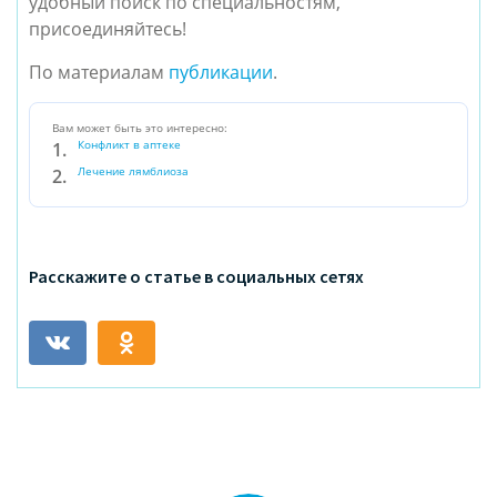
удобный поиск по специальностям,
присоединяйтесь!
По материалам
публикации
.
Вам может быть это интересно:
Конфликт в аптеке
Лечение лямблиоза
Расскажите о статье в социальных сетях