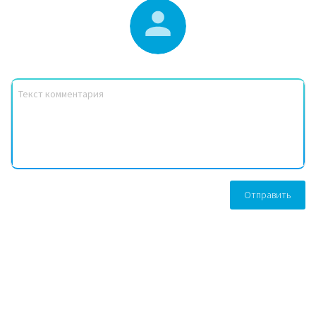
Отправить