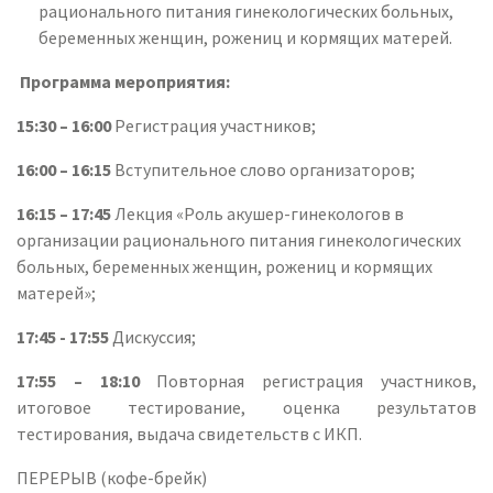
рационального питания гинекологических больных,
беременных женщин, рожениц и кормящих матерей.
Программа мероприятия:
15:30 – 16:00
Регистрация участников;
16:00 – 16:15
Вступительное слово организаторов;
16:15 – 17:45
Лекция «Роль акушер-гинекологов в
организации рационального питания гинекологических
больных, беременных женщин, рожениц и кормящих
матерей»;
17:45 - 17:55
Дискуссия;
17:55 – 18:10
Повторная регистрация участников,
итоговое тестирование, оценка результатов
тестирования, выдача свидетельств с ИКП.
ПЕРЕРЫВ (кофе-брейк)