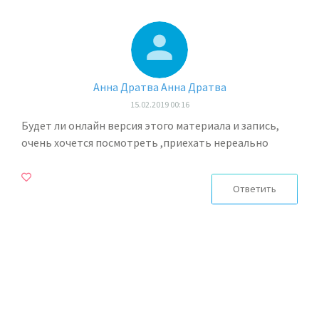
Анна Дратва Анна Дратва
15.02.2019 00:16
Будет ли онлайн версия этого материала и запись,
очень хочется посмотреть ,приехать нереально
Ответить