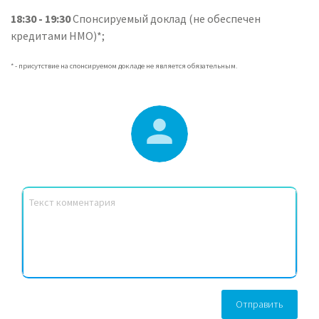
18:30 - 19:30
Спонсируемый доклад (не обеспечен
кредитами НМО)*;
* - присутствие на спонсируемом докладе не является обязательным.
Отправить