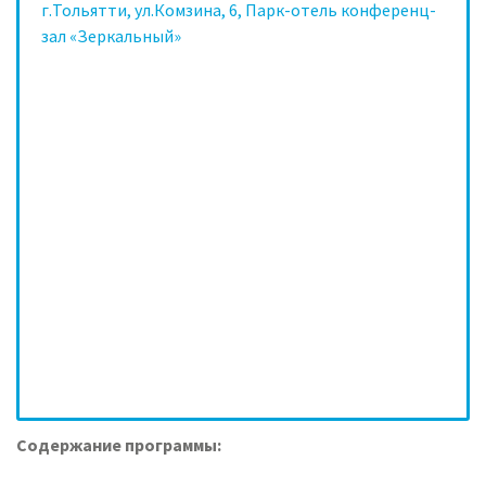
г.Тольятти, ул.Комзина, 6, Парк-отель конференц-
зал «Зеркальный»
Содержание программы: