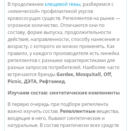
В продолжении
клещевой темы
, разберемся с
«химической» профилактикой укусов
кровососущих существ. Репеллентов на рынке —
огромное количество. Отличаются они по
составу, форме выпуска, продолжительности
действия, направленности, способу нанесения и
возрасту, с которого их можно применять. Как
правило, у каждого производителя есть линейка
репеллентов с разными характеристиками для
разных запросов потребителей. Наиболее часто
встречаются бренды
Gardex, Mosquitall, Off,
Picnic, ДЭТА, Рефтамид
.
Изучаем состав: синтетические компоненты
В первую очередь при подборе репеллента
важно изучить состав.
Репеллентные
вещества,
входящие в него, бывают синтетические и
натуральные. В состав практически всех средств