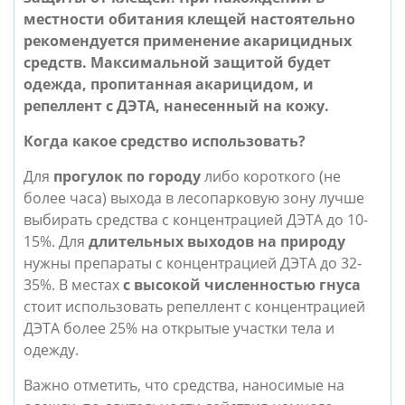
местности обитания клещей настоятельно
рекомендуется применение акарицидных
средств. Максимальной защитой будет
одежда, пропитанная акарицидом, и
репеллент с ДЭТА, нанесенный на кожу.
Когда какое средство использовать?
Для
прогулок по городу
либо короткого (не
более часа) выхода в лесопарковую зону лучше
выбирать средства с концентрацией ДЭТА до 10-
15%. Для
длительных выходов на природу
нужны препараты с концентрацией ДЭТА до 32-
35%. В местах
с высокой численностью гнуса
стоит использовать репеллент с концентрацией
ДЭТА более 25% на открытые участки тела и
одежду.
Важно отметить, что средства, наносимые на