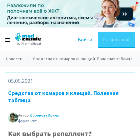
Войти
Регистрация
by PharmaGlobal
Новости
Средства от комаров и клещей. Полезная таблица
05.05.2021
Средства от комаров и клещей. Полезная
таблица
Автор:
Воронова Ирина
фармацевт
Как выбрать репеллент?