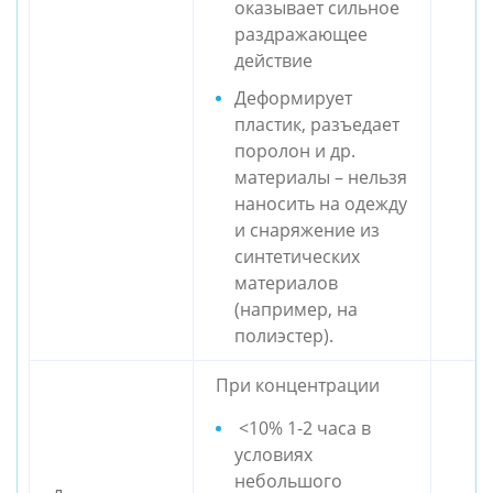
оказывает сильное
раздражающее
действие
Деформирует
пластик, разъедает
поролон и др.
материалы – нельзя
наносить на одежду
и снаряжение из
синтетических
материалов
(например, на
полиэстер).
При концентрации
<10% 1-2 часа в
условиях
небольшого