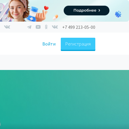
+7 499 213-05-00
Войти
Регистрация