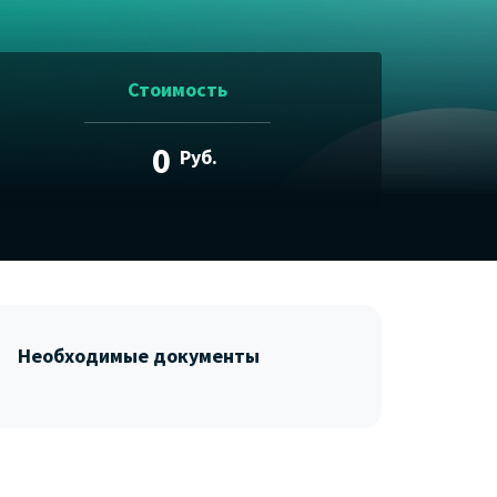
Стоимость
0
Руб.
Необходимые документы