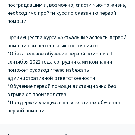
пострадавшим и, возможно, спасти чью-то жизнь,
необходимо пройти курс по оказанию первой
помощи.
Преимущества курса «Актуальные аспекты первой
помощи при неотложных состояниях»:
*Обязательное обучение первой помощи с 1
сентября 2022 года сотрудниками компании
поможет руководителю избежать
административной ответственности.
*Обучение первой помощи дистанционно без
отрыва от производства.
*Поддержка учащихся на всех этапах обучения
первой помощи.