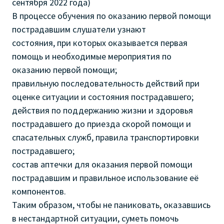
сентября 2022 года)
В процессе обучения по оказанию первой помощи
пострадавшим слушатели узнают
состояния, при которых оказывается первая
помощь и необходимые мероприятия по
оказанию первой помощи;
правильную последовательность действий при
оценке ситуации и состояния пострадавшего;
действия по поддержанию жизни и здоровья
пострадавшего до приезда скорой помощи и
спасательных служб, правила транспортировки
пострадавшего;
состав аптечки для оказания первой помощи
пострадавшим и правильное использование её
компонентов.
Таким образом, чтобы не паниковать, оказавшись
в нестандартной ситуации, суметь помочь