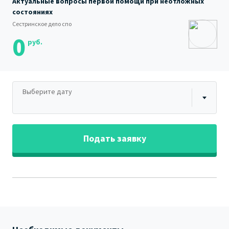
Актуальные вопросы первой помощи при неотложных
состояниях
Сестринское дело спо
0
руб.
Выберите дату
Подать заявку