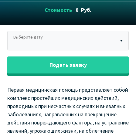
Стоимость
0
Руб.
Выберите дату
Подать заявку
Первая медицинская помощь представляет собой
комплекс простейших медицинских действий,
проводимых при несчастных случаях и внезапных
заболеваниях, направленных на прекращение
действия повреждающего фактора, на устранение
явлений, угрожающих жизни, на облегчение