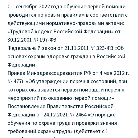
С 1 сентября 2022 года обучение первой помощи
проводится по новым правилам в соответствии с
действующими нормативно-правовыми актами:
«Трудовой кодекс Российской Федерации» от
30.12.2001 № 197-ФЗ.
Федеральный закон от 21.11.2011 № 323-ФЗ «Об
основах охраны здоровья граждан в Российской
Федерации
Приказ Минздравсоцразвития РФ от 4 мая 2012 г.
№ 477н «Об утверждении перечня состояний, при
которых оказывается первая помощь, и перечня
мероприятий по оказанию первой помощи»
Постановление Правительства Российской
Федерации от 24.12.2021 № 2464 «О порядке
обучения по охране труда и проверки знания
требований охраны труда» (действует с 1