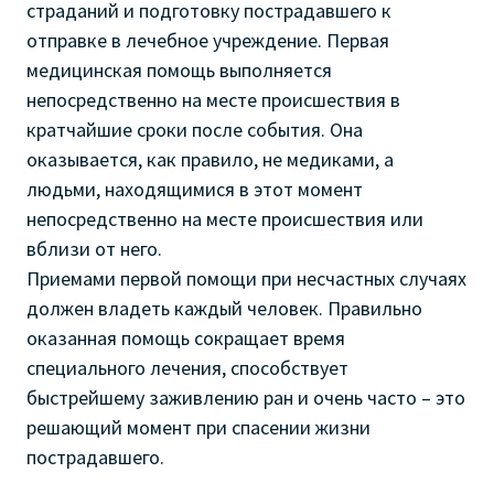
страданий и подготовку пострадавшего к
отправке в лечебное учреждение. Первая
медицинская помощь выполняется
непосредственно на месте происшествия в
кратчайшие сроки после события. Она
оказывается, как правило, не медиками, а
людьми, находящимися в этот момент
непосредственно на месте происшествия или
вблизи от него.
Приемами первой помощи при несчастных случаях
должен владеть каждый человек. Правильно
оказанная помощь сокращает время
специального лечения, способствует
быстрейшему заживлению ран и очень часто – это
решающий момент при спасении жизни
пострадавшего.