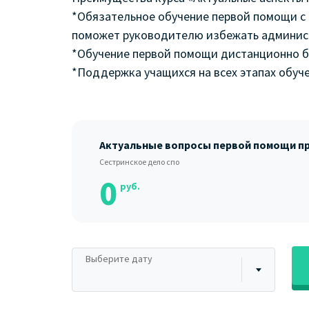
*Обязательное обучение первой помощи с 
поможет руководителю избежать админис
*Обучение первой помощи дистанционно б
*Поддержка учащихся на всех этапах обуч
Актуальные вопросы первой помощи п
Сестринское дело спо
0
руб.
Выберите дату