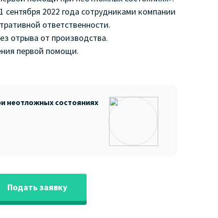
1 сентября 2022 года сотрудниками компании
тративной ответственности.
ез отрыва от производства.
ения первой помощи.
ри неотложных состояниях
Подать заявку