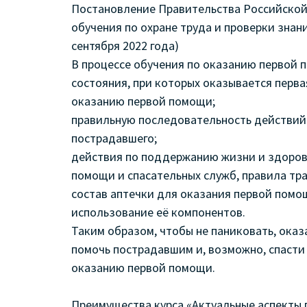
Постановление Правительства Российской 
обучения по охране труда и проверки знани
сентября 2022 года)
В процессе обучения по оказанию первой
состояния, при которых оказывается перв
оказанию первой помощи;
правильную последовательность действий 
пострадавшего;
действия по поддержанию жизни и здоров
помощи и спасательных служб, правила тр
состав аптечки для оказания первой пом
использование её компонентов.
Таким образом, чтобы не паниковать, оказ
помочь пострадавшим и, возможно, спасти
оказанию первой помощи.
Преимущества курса «Актуальные аспекты 