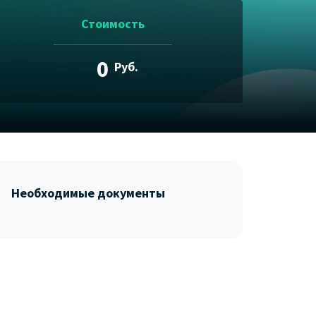
Стоимость
0
Руб.
Необходимые документы