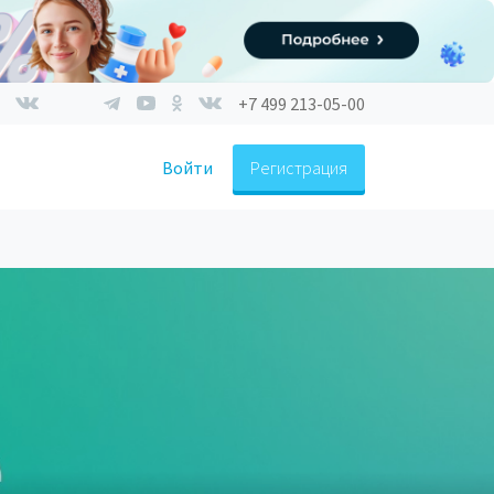
+7 499 213-05-00
Войти
Регистрация