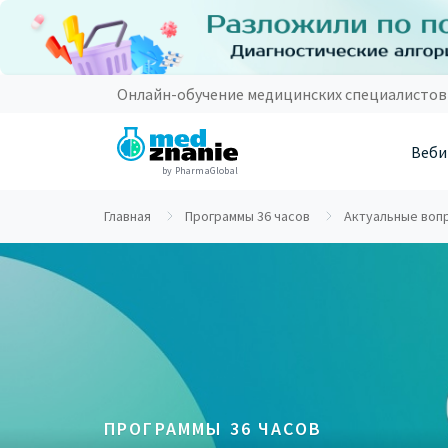
Онлайн-обучение медицинских специалистов
Веби
by PharmaGlobal
Главная
Программы 36 часов
Актуальные вопр
ПРОГРАММЫ 36 ЧАСОВ