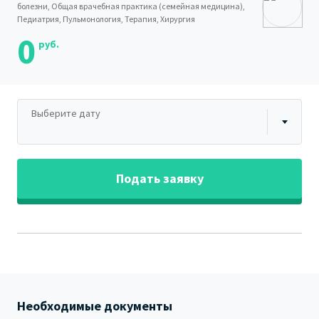
болезни, Общая врачебная практика (семейная медицина),
Педиатрия, Пульмонология, Терапия, Хирургия
0
руб.
Выберите дату
Подать заявку
Необходимые документы