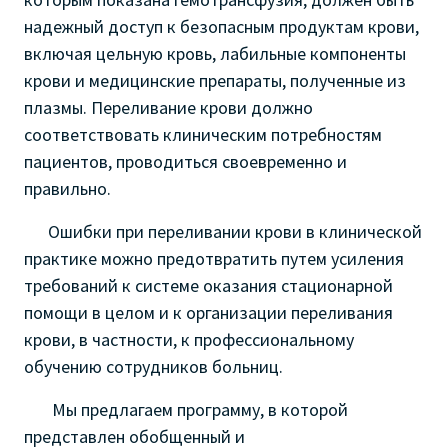
надежный доступ к безопасным продуктам крови,
включая цельную кровь, лабильные компоненты
крови и медицинские препараты, полученные из
плазмы. Переливание крови должно
соответствовать клиническим потребностям
пациентов, проводиться своевременно и
правильно.
Ошибки при переливании крови в клинической
практике можно предотвратить путем усиления
требований к системе оказания стационарной
помощи в целом и к организации переливания
крови, в частности, к профессиональному
обучению сотрудников больниц.
Мы предлагаем программу, в которой
представлен обобщенный и