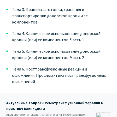
Тема 3. Правила заготовки, хранения и
транспортировки донорской крови и ее
компонентов
Тема 4. Клиническое использование донорской
крови и (или) ее компонентов. Часть 1
Тема 5. Клиническое использование донорской
крови и (или) ее компонентов. Часть 2
Тема 6. Посттрансфузионные реакции и
осложнения. Профилактика посттрансфузионных
осложнений
Актуальные вопросы гемотрансфузионной терапии в
практике клинициста
Акушерство и гинекология, Гематология, Инфекционные