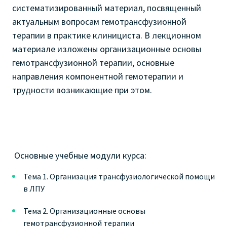
систематизированный материал, посвященный
актуальным вопросам гемотрансфузионной
терапии в практике клинициста
.
В лекционном
материале изложены организационные основы
гемотрансфузионной терапии, основные
направления компонентной гемотерапии и
трудности возникающие при этом.
Основные учебные модули курса:
Тема 1. Организация трансфузиологической помощи
в ЛПУ
Тема 2. Организационные основы
гемотрансфузионной терапии