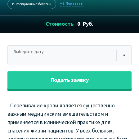
+5
Инфекционные болезни
Стоимость
0
Руб.
Выберите дату
Подать заявку
Переливание крови является существенно
важным медицинским вмешательством и
применяется в клинической практике для
спасения жизни пациентов. У всех больных,
которым показана гемотрансфузия, должен быть