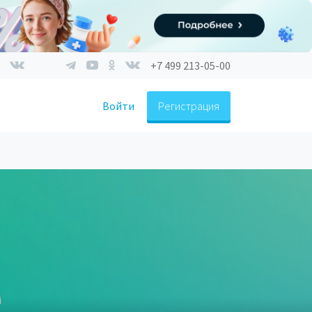
+7 499 213-05-00
Войти
Регистрация