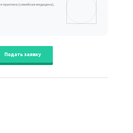
ая практика (семейная медицина),
Подать заявку