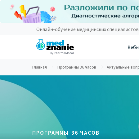
Онлайн-обучение медицинских специалистов
Веби
by PharmaGlobal
Главная
Программы 36 часов
Актуальные вопр
ПРОГРАММЫ 36 ЧАСОВ