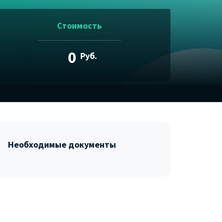
Стоимость
0
Руб.
Необходимые документы