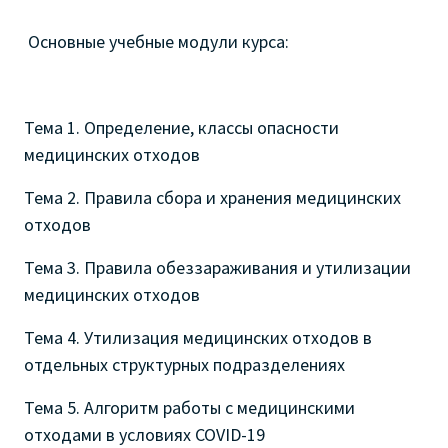
Основные учебные модули курса:
Тема 1. Определение, классы опасности
медицинских отходов
Тема 2. Правила сбора и хранения медицинских
отходов
Тема 3. Правила обеззараживания и утилизации
медицинских отходов
Тема 4. Утилизация медицинских отходов в
отдельных структурных подразделениях
Тема 5. Алгоритм работы с медицинскими
отходами в условиях COVID-19