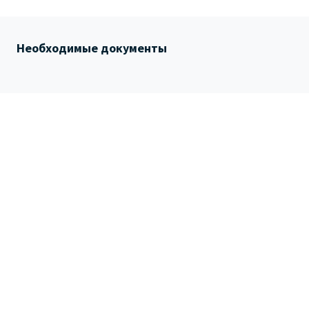
Необходимые документы