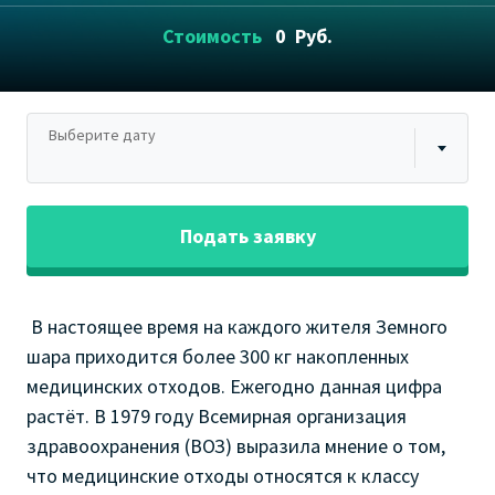
Стоимость
0
Руб.
Выберите дату
Подать заявку
В настоящее время на каждого жителя Земного
шара приходится более 300 кг накопленных
медицинских отходов. Ежегодно данная цифра
растёт. В 1979 году Всемирная организация
здравоохранения (ВОЗ) выразила мнение о том,
что медицинские отходы относятся к классу