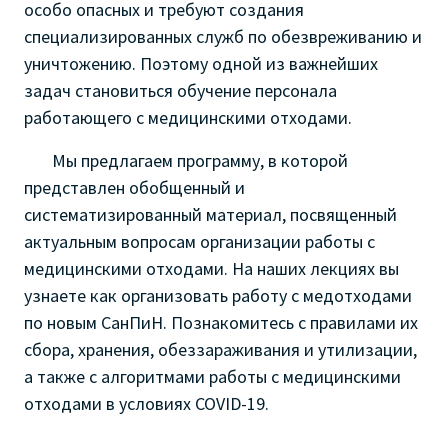
особо опасных и требуют создания
специализированных служб по обезвреживанию и
уничтожению. Поэтому одной из важнейших
задач становиться обучение персонала
работающего с медицинскими отходами.
Мы предлагаем программу, в которой
представлен обобщенный и
систематизированный материал, посвященный
актуальным вопросам организации работы с
медицинскими отходами
.
На наших лекциях вы
узнаете как организовать работу с медотходами
по новым СанПиН. Познакомитесь с правилами их
сбора, хранения, обеззараживания и утилизации,
а также с алгоритмами работы с медицинскими
отходами в
условиях COVID-19.