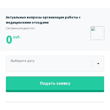
Актуальные вопросы организации работы с
медицинскими отходами
Сестринское дело спо
0
руб.
Выберите дату
Подать заявку