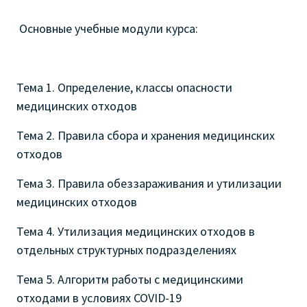
Основные учебные модули курса:
Тема 1. Определение, классы опасности
медицинских отходов
Тема 2. Правила сбора и хранения медицинских
отходов
Тема 3. Правила обеззараживания и утилизации
медицинских отходов
Тема 4. Утилизация медицинских отходов в
отдельных структурных подразделениях
Тема 5. Алгоритм работы с медицинскими
отходами в условиях COVID-19