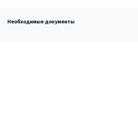
Необходимые документы