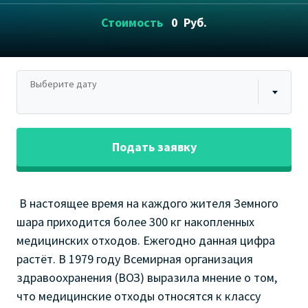
Стоимость
0
Руб.
Выберите дату
Подать заявку
В настоящее время на каждого жителя Земного
шара приходится более 300 кг накопленных
медицинских отходов. Ежегодно данная цифра
растёт. В 1979 году Всемирная организация
здравоохранения (ВОЗ) выразила мнение о том,
что медицинские отходы относятся к классу