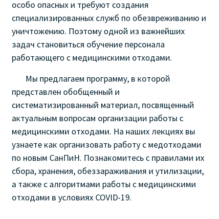
особо опасных и требуют создания
специализированных служб по обезвреживанию и
уничтожению. Поэтому одной из важнейших
задач становиться обучение персонала
работающего с медицинскими отходами.
Мы предлагаем программу, в которой
представлен обобщенный и
систематизированный материал, посвященный
актуальным вопросам организации работы с
медицинскими отходами
.
На наших лекциях вы
узнаете как организовать работу с медотходами
по новым СанПиН. Познакомитесь с правилами их
сбора, хранения, обеззараживания и утилизации,
а также с алгоритмами работы с медицинскими
отходами в
условиях COVID-19.