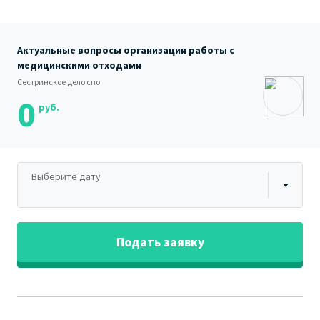
Актуальные вопросы организации работы с
медицинскими отходами
Сестринское дело спо
0
руб.
Выберите дату
Подать заявку