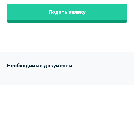
Подать заявку
Необходимые документы