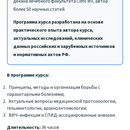
декана лечебного факультета СИбГМУ, автор
более 50 научных статей.
Программа курса разработана на основе
практического опыта автора курса,
актуальных исследований, клинических
данных российских и зарубежных источников
и нормативных актов РФ.
В программе курса:
Принципы, методы и организация борьбы с
паразитарными болезнями;
Актуальные вопросы медицинской протозоологии,
гельминтологии, арахноэнтомологии;
ВИЧ-инфекция и СПИД-ассоциированные инвазии.
Длительность:
36 часов