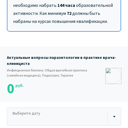
необходимо набрать
144 часа
образовательной
активности. Как минимум
72
должны быть
набраны на курсах повышения квалификации.
Актуальные вопросы паразитологии в практике врача-
клинициста
Инфекционные болезни, Общая врачебная практика
(семейная медицина), Педиатрия, Терапия
0
руб.
Выберите дату