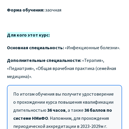
Форма обучения:
заочная
Для кого этот курс:
Основная специальность:
«Инфекционные болезни».
Дополнительные специальности:
«Терапия»,
«Педиатрия», «Общая врачебная практика (семейная
медицина)».
По итогам обучения вы получите удостоверение
о прохождении курса повышения квалификации
длительностью
36 часов
,
а также
36 баллов по
системе НМиФО
. Напомним, для прохождения
периодической аккредитации в 2023-2029м г.