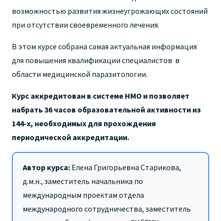
возможностью развития жизнеугрожающих состояний
при отсутствии своевременного лечения.
В э
том курсе собрана самая актуальная информация
для повышения квалификации специалистов в
области медицинской паразитологии.
Курс аккредитован в системе НМО и позволяет
набрать 36 часов образовательной активности из
144-х, необходимых для прохождения
периодической аккредитации.
Автор курса:
Елена Григорьевна Старикова,
д.м.н., заместитель начальника по
международным проектам отдела
международного сотрудничества, заместитель