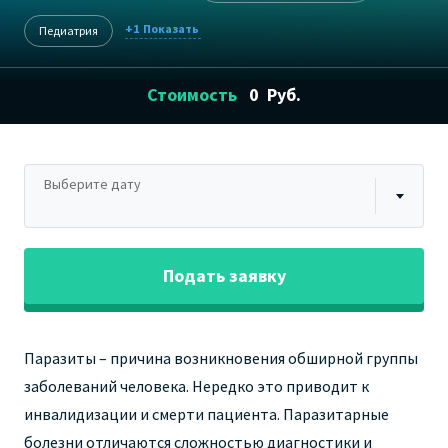
+1
Педиатрия
Стоимость
0
Руб.
Выберите дату
Подать заявку
Паразиты – причина возникновения обширной группы
заболеваний человека. Нередко это приводит к
инвалидизации и смерти пациента. Паразитарные
болезни отличаются сложностью диагностики и