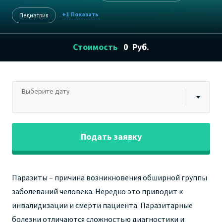
+1
Педиатрия
Стоимость
0
Руб.
Выберите дату
Подать заявку
Паразиты – причина возникновения обширной группы
заболеваний человека. Нередко это приводит к
инвалидизации и смерти пациента. Паразитарные
болезни отличаются сложностью диагностики и