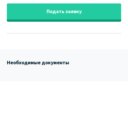
Подать заявку
Необходимые документы