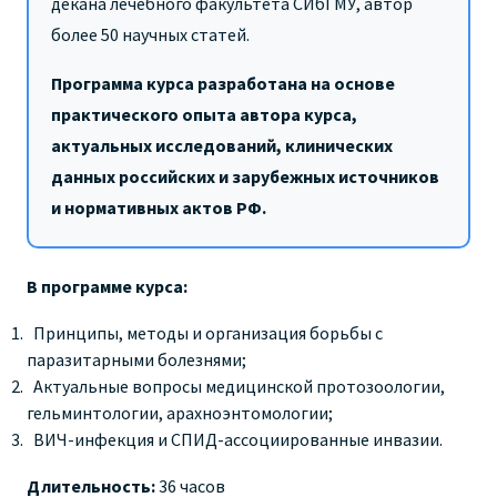
декана лечебного факультета СИбГМУ, автор
более 50 научных статей.
Программа курса разработана на основе
практического опыта автора курса,
актуальных исследований, клинических
данных российских и зарубежных источников
и нормативных актов РФ.
В программе курса:
Принципы, методы и организация борьбы с
паразитарными болезнями;
Актуальные вопросы медицинской протозоологии,
гельминтологии, арахноэнтомологии;
ВИЧ-инфекция и СПИД-ассоциированные инвазии.
Длительность:
36 часов