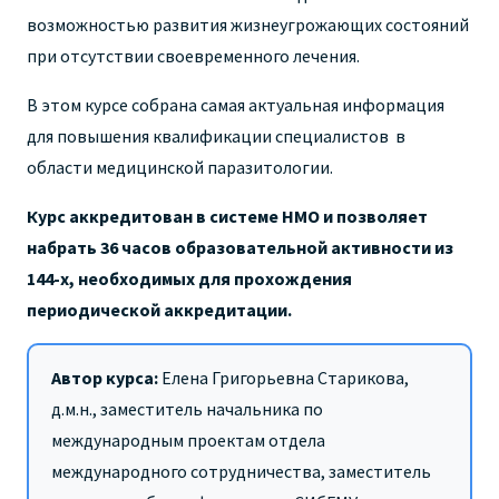
возможностью развития жизнеугрожающих состояний
при отсутствии своевременного лечения.
В э
том курсе собрана самая актуальная информация
для повышения квалификации специалистов в
области медицинской паразитологии.
Курс аккредитован в системе НМО и позволяет
набрать 36 часов образовательной активности из
144-х, необходимых для прохождения
периодической аккредитации.
Автор курса:
Елена Григорьевна Старикова,
д.м.н., заместитель начальника по
международным проектам отдела
международного сотрудничества, заместитель