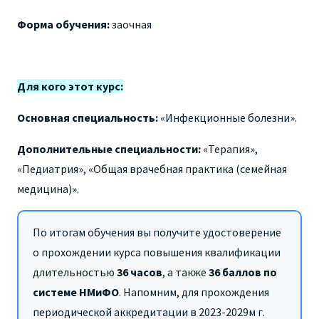
Форма обучения:
заочная
Для кого этот курс:
Основная специальность:
«Инфекционные болезни».
Дополнительные специальности:
«Терапия»,
«Педиатрия», «Общая врачебная практика (семейная
медицина)».
По итогам обучения вы получите удостоверение
о прохождении курса повышения квалификации
длительностью
36 часов
,
а также
36 баллов по
системе НМиФО
. Напомним, для прохождения
периодической аккредитации в 2023-2029м г.