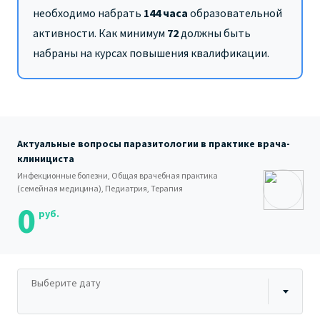
необходимо набрать
144 часа
образовательной
активности. Как минимум
72
должны быть
набраны на курсах повышения квалификации.
Актуальные вопросы паразитологии в практике врача-
клинициста
Инфекционные болезни, Общая врачебная практика
(семейная медицина), Педиатрия, Терапия
0
руб.
Выберите дату