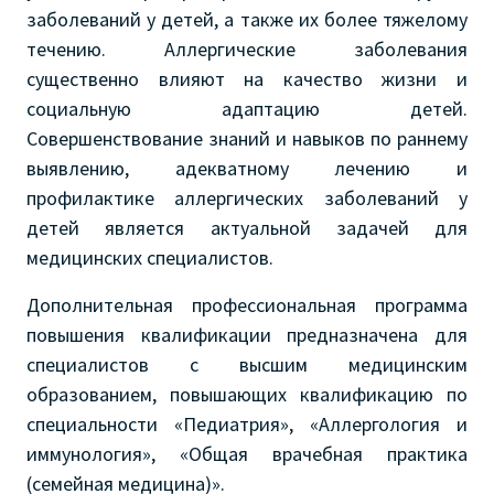
заболеваний у детей, а также их более тяжелому
течению. Аллергические заболевания
существенно влияют на качество жизни и
социальную адаптацию детей.
Совершенствование знаний и навыков по раннему
выявлению, адекватному лечению и
профилактике аллергических заболеваний у
детей является актуальной задачей для
медицинских специалистов.
Дополнительная профессиональная программа
повышения квалификации предназначена для
специалистов с высшим медицинским
образованием, повышающих квалификацию по
специальности «Педиатрия», «Аллергология и
иммунология», «Общая врачебная практика
(семейная медицина)».