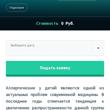
Педиатрия
Стоимость
0
Руб.
Выберите дату
Подать заявку
Аллергические у детей являются одной из
актуальных проблем современной медицины. В
последние годы отмечается тенденция к
увеличению распространенности данной группы