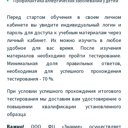
Профилактика аллергических заболеваний у детей
Перед стартом обучения в своем личном
кабинете вы увидите индивидуальный логин и
пароль для доступа к учебным материалам через
личный кабинет. Их можно изучить в любое
удобное для вас время. После изучения
материалов необходимо пройти тестирование.
Минимальная доля правильных ответов,
необходимая для успешного прохождения
тестирования - 70 %.
При условии успешного прохождения итогового
тестирования мы доставим вам удостоверение о
повышении квалификации установленного
образца
Важно!
ООО ФЦ «Знание» осуществляет