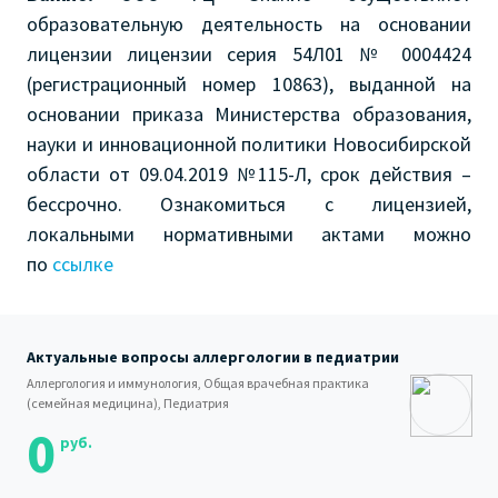
образовательную деятельность на основании
лицензии лицензии серия 54Л01 № 0004424
(регистрационный номер 10863), выданной на
основании приказа Министерства образования,
науки и инновационной политики Новосибирской
области от 09.04.2019 №115-Л, срок действия –
бессрочно. Ознакомиться с лицензией,
локальными нормативными актами можно
по
ссылке
Актуальные вопросы аллергологии в педиатрии
Аллергология и иммунология, Общая врачебная практика
(семейная медицина), Педиатрия
0
руб.