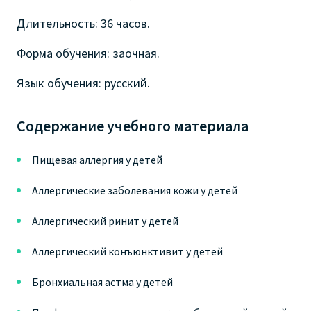
Длительность: 36 часов.
Форма обучения: заочная.
Язык обучения: русский.
Содержание учебного материала
Пищевая аллергия у детей
Аллергические заболевания кожи у детей
Аллергический ринит у детей
Аллергический конъюнктивит у детей
Бронхиальная астма у детей