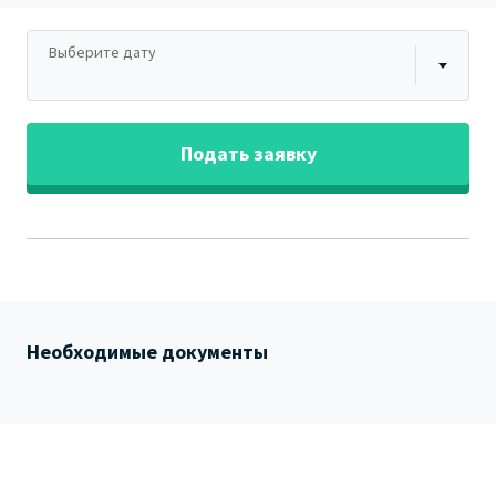
Выберите дату
Подать заявку
Необходимые документы