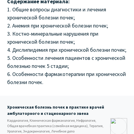
Содержание материала:
1. Общие вопросы диагностики и лечения
хронической болезни почек;
2. Анемия при хронической болезни почек;
3. Костно-минеральные нарушения при
хронической болезни почек;
4. Дислипидемия при хронической болезни почек;
5. Особенности лечения пациентов с хронической
болезнью почек 5 стадии;
6. Особенности фармакотерапии при хронической
болезни почек.
Хроническая болезнь почек в практике врачей
амбулаторного и стационарного звена
Кардиология, Клиническая фармакология, Нефрология,
Общая врачебная практика (семейная медицина), Терапия,
Урология, Эндокринология, Лечебное дело