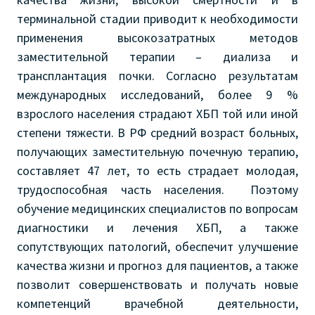
терминальной стадии приводит к необходимости
применения высокозатратных методов
заместительной терапии – диализа и
трансплантация почки. Согласно результатам
международных исследований, более 9 %
взрослого населения страдают ХБП той или иной
степени тяжести. В РФ средний возраст больных,
получающих заместительную почечную терапию,
составляет 47 лет, то есть страдает молодая,
трудоспособная часть населения. Поэтому
обучение медицинских специалистов по вопросам
диагностики и лечения ХБП, а также
сопутствующих патологий, обеспечит улучшение
качества жизни и прогноз для пациентов, а также
позволит совершенствовать и получать новые
компетенций врачебной деятельности,