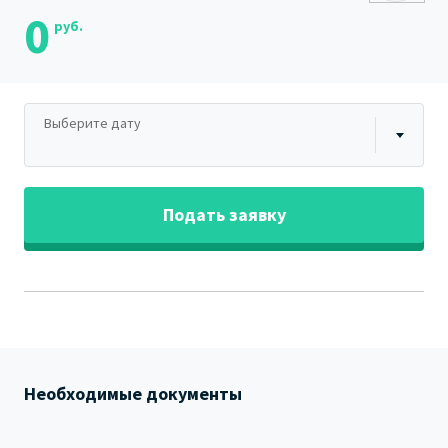
0
руб.
Выберите дату
Подать заявку
Необходимые документы