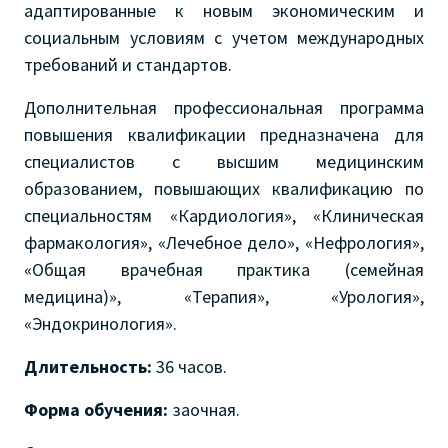
адаптированные к новым экономическим и
социальным условиям с учетом международных
требований и стандартов.
Дополнительная профессиональная программа
повышения квалификации предназначена для
специалистов с высшим медицинским
образованием, повышающих квалификацию по
специальностям «Кардиология», «Клиническая
фармакология», «Лечебное дело», «Нефрология»,
«Общая врачебная практика (семейная
медицина)», «Терапия», «Урология»,
«Эндокринология».
Длительность:
36 часов.
Форма обучения:
заочная.