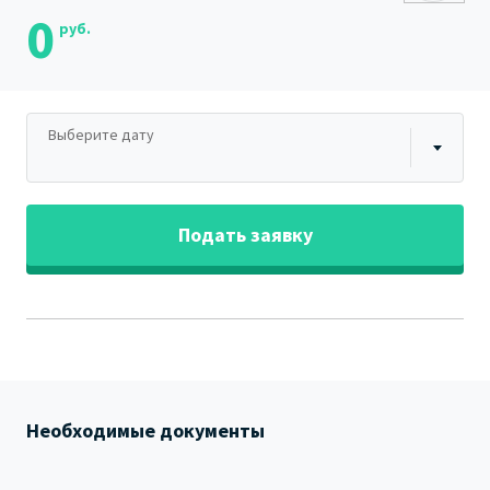
0
руб.
Выберите дату
Подать заявку
Необходимые документы