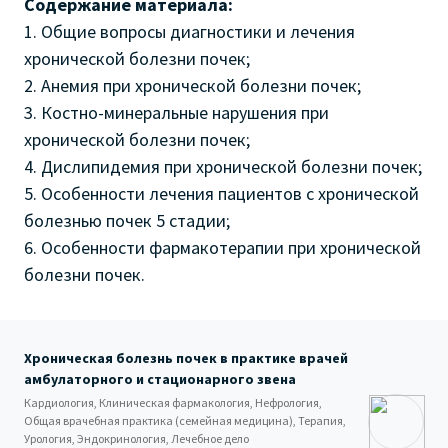
Содержание материала:
1. Общие вопросы диагностики и лечения
хронической болезни почек;
2. Анемия при хронической болезни почек;
3. Костно-минеральные нарушения при
хронической болезни почек;
4. Дислипидемия при хронической болезни почек;
5. Особенности лечения пациентов с хронической
болезнью почек 5 стадии;
6. Особенности фармакотерапии при хронической
болезни почек.
Хроническая болезнь почек в практике врачей
амбулаторного и стационарного звена
Кардиология, Клиническая фармакология, Нефрология,
Общая врачебная практика (семейная медицина), Терапия,
Урология, Эндокринология, Лечебное дело