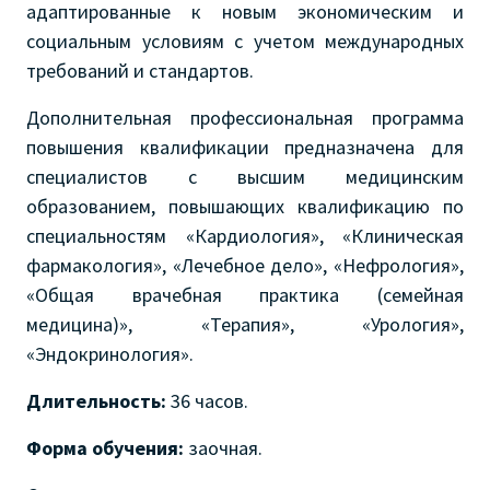
адаптированные к новым экономическим и
социальным условиям с учетом международных
требований и стандартов.
Дополнительная профессиональная программа
повышения квалификации предназначена для
специалистов с высшим медицинским
образованием, повышающих квалификацию по
специальностям «Кардиология», «Клиническая
фармакология», «Лечебное дело», «Нефрология»,
«Общая врачебная практика (семейная
медицина)», «Терапия», «Урология»,
«Эндокринология».
Длительность:
36 часов.
Форма обучения:
заочная.