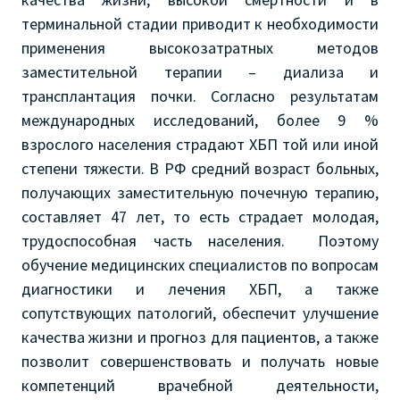
терминальной стадии приводит к необходимости
применения высокозатратных методов
заместительной терапии – диализа и
трансплантация почки. Согласно результатам
международных исследований, более 9 %
взрослого населения страдают ХБП той или иной
степени тяжести. В РФ средний возраст больных,
получающих заместительную почечную терапию,
составляет 47 лет, то есть страдает молодая,
трудоспособная часть населения. Поэтому
обучение медицинских специалистов по вопросам
диагностики и лечения ХБП, а также
сопутствующих патологий, обеспечит улучшение
качества жизни и прогноз для пациентов, а также
позволит совершенствовать и получать новые
компетенций врачебной деятельности,