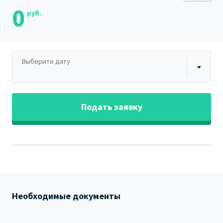
0
руб.
Выберите дату
Подать заявку
Необходимые документы