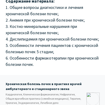
Содержание материала:
1. Общие вопросы диагностики и лечения
хронической болезни почек;
2. Анемия при хронической болезни почек;
3. Костно-минеральные нарушения при
хронической болезни почек;
4. Дислипидемия при хронической болезни почек;
5. Особенности лечения пациентов с хронической
болезнью почек 5 стадии;
6. Особенности фармакотерапии при хронической
болезни почек.
Хроническая болезнь почек в практике врачей
амбулаторного и стационарного звена
Кардиология, Клиническая фармакология, Нефрология,
Общая врачебная практика (семейная медицина), Терапия,
Урология, Эндокринология, Лечебное дело