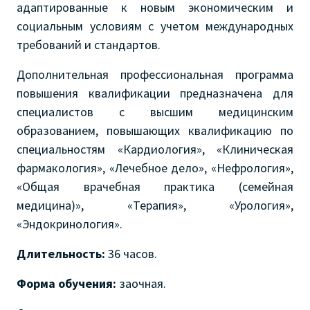
адаптированные к новым экономическим и
социальным условиям с учетом международных
требований и стандартов.
Дополнительная профессиональная программа
повышения квалификации предназначена для
специалистов с высшим медицинским
образованием, повышающих квалификацию по
специальностям «Кардиология», «Клиническая
фармакология», «Лечебное дело», «Нефрология»,
«Общая врачебная практика (семейная
медицина)», «Терапия», «Урология»,
«Эндокринология».
Длительность:
36 часов.
Форма обучения:
заочная.