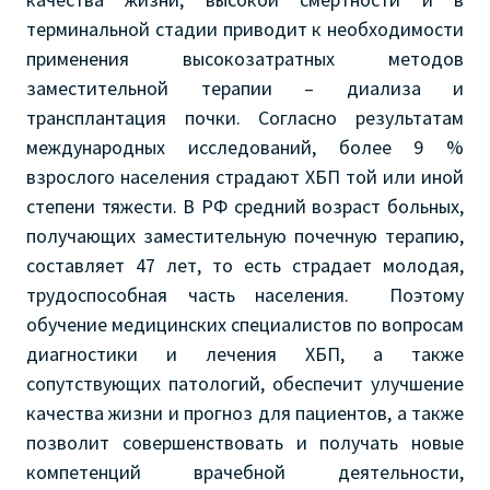
терминальной стадии приводит к необходимости
применения высокозатратных методов
заместительной терапии – диализа и
трансплантация почки. Согласно результатам
международных исследований, более 9 %
взрослого населения страдают ХБП той или иной
степени тяжести. В РФ средний возраст больных,
получающих заместительную почечную терапию,
составляет 47 лет, то есть страдает молодая,
трудоспособная часть населения. Поэтому
обучение медицинских специалистов по вопросам
диагностики и лечения ХБП, а также
сопутствующих патологий, обеспечит улучшение
качества жизни и прогноз для пациентов, а также
позволит совершенствовать и получать новые
компетенций врачебной деятельности,