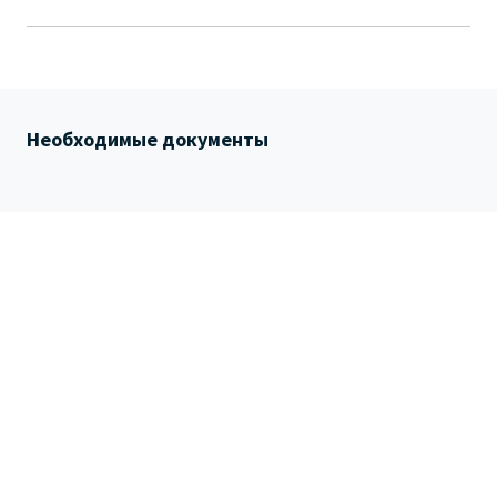
Необходимые документы