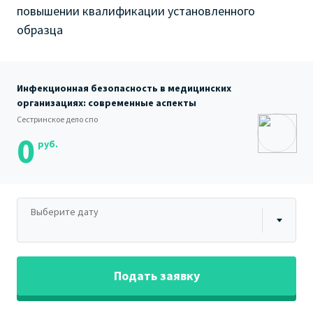
повышении квалификации установленного
образца
Инфекционная безопасность в медицинских
организациях: современные аспекты
Сестринское дело спо
0
руб.
Выберите дату
Подать заявку