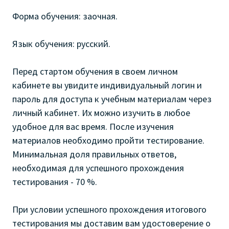
Форма обучения: заочная.
Язык обучения: русский.
Перед стартом обучения в своем личном
кабинете вы увидите индивидуальный логин и
пароль для доступа к учебным материалам через
личный кабинет. Их можно изучить в любое
удобное для вас время. После изучения
материалов необходимо пройти тестирование.
Минимальная доля правильных ответов,
необходимая для успешного прохождения
тестирования - 70 %.
При условии успешного прохождения итогового
тестирования мы доставим вам удостоверение о