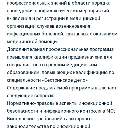
профессиональных знаний в области порядка
проведения профилактических мероприятий,
выявления и регистрации в медицинской
организации случаев возникновения
инфекционных болезней, связанных с оказанием
медицинской помощи.
Дополнительная профессиональная программа
повышения квалификации предназначена для
специалистов со средним медицинским
образованием, повышающих квалификацию по
специальности «Сестринское дело»
Содержание предлагаемой программы включает
следующие вопросы:
Нормативно-правовые аспекты инфекционной
безопасности и инфекционного контроля в МО;
Выполнение требований санитарного
законодательства по инфекционной