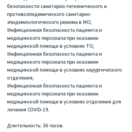
безопасности санитарно-гигиенического и
противоэпидемического санитарно-
эпидемиологического режима в МО;
Инфекционная безопасность пациента и
медицинского персонала при оказании
медицинской помощи в условиях ТО;
Инфекционная безопасность пациента и
медицинского персонала при оказании
медицинской помощи в условиях хирургического
отделения;
Инфекционная безопасность пациента и
медицинского персонала при оказании
медицинской помощи в условиях отделения для
лечения COVID-19.
Длительность: 36 часов.