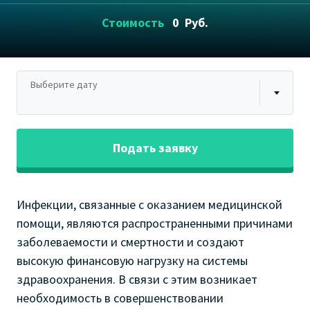
Стоимость
0
Руб.
Выберите дату
Подать заявку
Инфекции, связанные с оказанием медицинской
помощи, являются распространенными причинами
заболеваемости и смертности и создают
высокую финансовую нагрузку на системы
здравоохранения. В связи с этим возникает
необходимость в совершенствовании