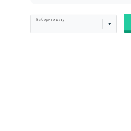
Выберите дату