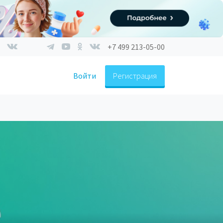
+7 499 213-05-00
Войти
Регистрация