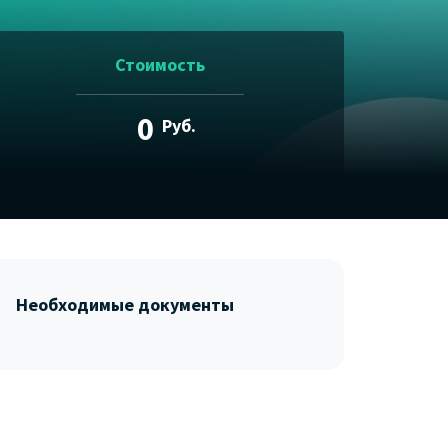
Стоимость
0
Руб.
Необходимые документы