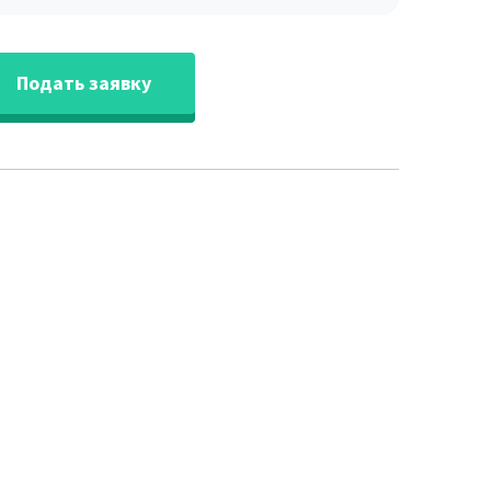
Подать заявку