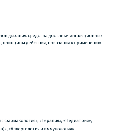
нов дыхания: средства доставки ингаляционных
, принципы действия, показания к применению.
я фармакология», «Терапия», «Педиатрия»,
)», «Аллергология и иммунология».