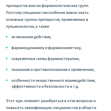
препаратов многих фармакологических групп.
Поэтому специалистам особенно важно знать
основные группы препаратов, применяемых в
пульмонологии, а также:
их механизм действия,
фармакодинамику и фармакокинетику,
современные схемы фармакотерапии,
показания и противопоказания к применению,
особенности лекарственного взаимодействия,
эффективности и безопасности и т.д.
Этот курс поможет разобраться в этих вопросах и
повысить квалификацию специалистов в области