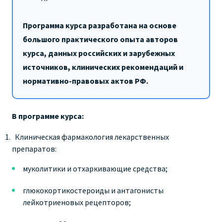
Программа курса разработана на основе
большого практического опыта авторов
курса, данных российских и зарубежных
источников, клинических рекомендаций и
нормативно-правовых актов РФ.
В программе курса:
Клиническая фармакология лекарственных
препаратов:
муколитики и отхаркивающие средства;
глюкокортикостероиды и антагонисты
лейкотриеновых рецепторов;