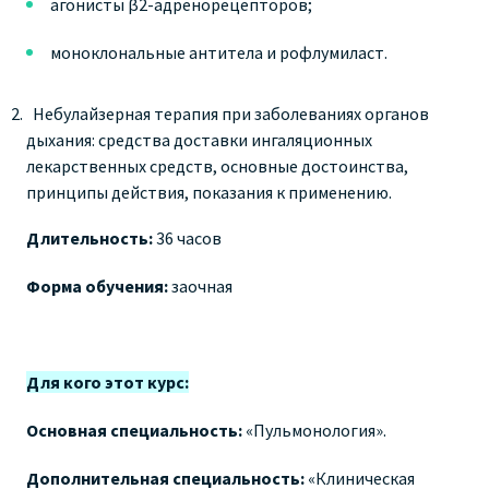
агонисты β2-адренорецепторов;
моноклональные антитела и рофлумиласт.
Небулайзерная терапия при заболеваниях органов
дыхания: средства доставки ингаляционных
лекарственных средств, основные достоинства,
принципы действия, показания к применению.
Длительность:
36 часов
Форма обучения:
заочная
Для кого этот курс:
Основная специальность:
«Пульмонология».
Дополнительная специальность:
«Клиническая