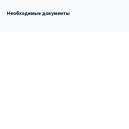
Необходимые документы