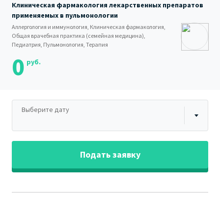
Клиническая фармакология лекарственных препаратов
применяемых в пульмонологии
Аллергология и иммунология, Клиническая фармакология,
Общая врачебная практика (семейная медицина),
Педиатрия, Пульмонология, Терапия
0
руб.
Выберите дату
Подать заявку