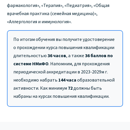
фармакология», «Терапия», «Педиатрия», «Общая
врачебная практика (семейная медицина)»,
«Аллергология и иммунология».
По итогам обучения вы получите удостоверение
о прохождении курса повышения квалификации
длительностью
36 часов
,
а также
36 баллов по
системе НМиФО
. Напомним, для прохождения
периодической аккредитации в 2023-2029м г.
необходимо набрать
144 часа
образовательной
активности. Как минимум
72
должны быть
набраны на курсах повышения квалификации.