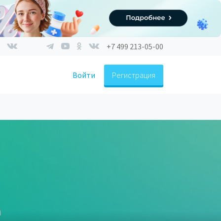
+7 499 213-05-00
Войти
Регистрация