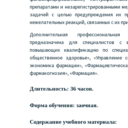
препаратами и незарегистрированными м
задачей с целью предупреждения их п
нежелательных реакций, связанных с их пр
Дополнительная профессиональная
предназначена для специалистов с в
повышающих квалификацию по специал
общественное здоровье», «Управление с
экономика фармации», «Фармацевтическа
фармакогнозия», «Фармация».
Длительность: 36 часов.
Форма обучения: заочная.
Содержание учебного материала: