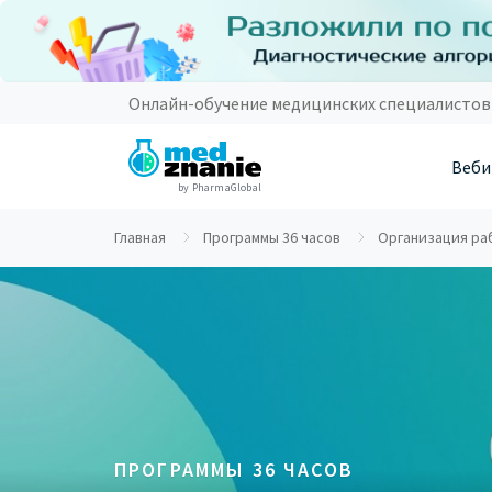
Онлайн-обучение медицинских специалистов
Веби
by PharmaGlobal
Главная
Программы 36 часов
Организация ра
ПРОГРАММЫ 36 ЧАСОВ