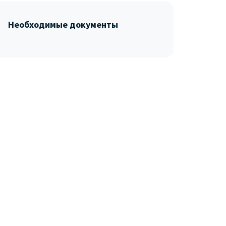
Необходимые документы