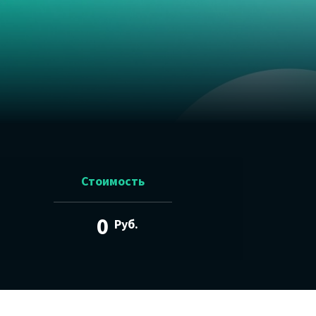
Стоимость
0
Руб.