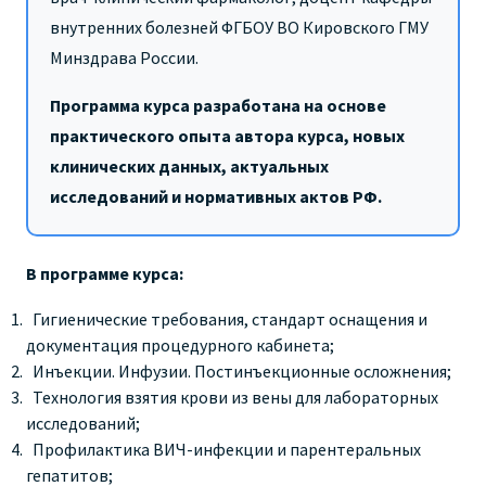
внутренних болезней ФГБОУ ВО Кировского ГМУ
Минздрава России.
Программа курса разработана на основе
практического опыта автора курса, новых
клинических данных, актуальных
исследований и нормативных актов РФ.
В программе курса:
Гигиенические требования, стандарт оснащения и
документация процедурного кабинета;
Инъекции. Инфузии. Постинъекционные осложнения;
Технология взятия крови из вены для лабораторных
исследований;
Профилактика ВИЧ-инфекции и парентеральных
гепатитов;