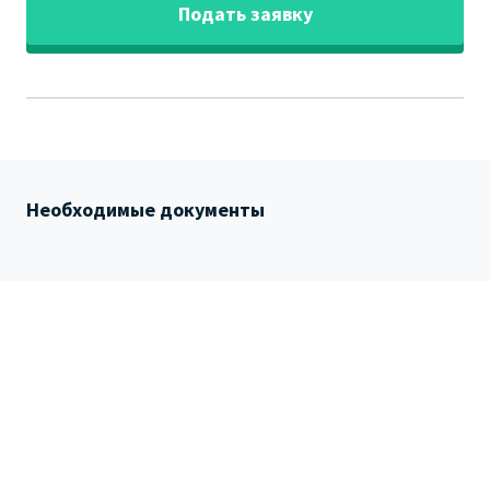
Подать заявку
Необходимые документы