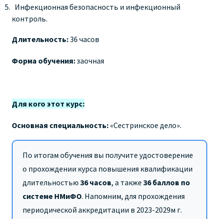
Инфекционная безопасность и инфекционный
контроль.
Длительность:
36 часов
Форма обучения:
заочная
Для кого этот курс:
Основная специальность:
«Сестринское дело».
По итогам обучения вы получите удостоверение
о прохождении курса повышения квалификации
длительностью
36 часов
,
а также
36 баллов по
системе НМиФО
. Напомним, для прохождения
периодической аккредитации в 2023-2029м г.