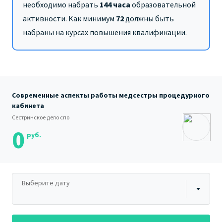
необходимо набрать
144 часа
образовательной
активности. Как минимум
72
должны быть
набраны на курсах повышения квалификации.
Современные аспекты работы медсестры процедурного
кабинета
Сестринское дело спо
0
руб.
Выберите дату