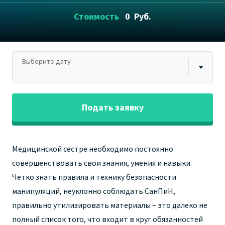
Стоимость
0
Руб.
Выберите дату
Подать заявку
Медицинской сестре необходимо постоянно
совершенствовать свои знания, умения и навыки.
Четко знать правила и технику безопасности
манипуляций, неуклонно соблюдать
СанПиН,
правильно утилизировать материалы – это далеко не
полный список того, что входит в круг обязанностей