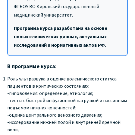
ФГБОУ ВО Кировский государственный
медицинский университет
.
Программа курса разработана на основе
новых клинических данных, актуальных
исследований и нормативных актов РФ.
В программе курса:
Роль ультразвука в оценке волемического статуса
пациентов в критических состояниях:
-гиповолемия: определение, этиология;
-тесты с быстрой инфузионной нагрузкой и пассивным
подъемом нижних конечностей;
-оценка центрального венозного давления;
-исследование нижней полой и внутренней яремной
вены;