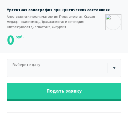
Ургентная сонография при критических состояниях
Анестезиология-реаниматология, Пульмонология, Скорая
медицинская помощь, Травматология и ортопедия,
Ультразвуковая диагностика, Хирургия
0
руб.
Выберите дату
Подать заявку