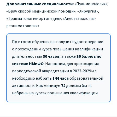
Дополнительные специальности:
«Пульмонология»,
«Врач скорой медицинской помощи», «Хирургия»,
«Травматология-ортопедия», «Анестезиология-
реаниматология».
По итогам обучения вы получите удостоверение
о прохождении курса повышения квалификации
длительностью
36 часов
,
а также
36 баллов по
системе НМиФО
. Напомним, для прохождения
периодической аккредитации в 2023-2029м г.
необходимо набрать
144 часа
образовательной
активности. Как минимум
72
должны быть
набраны на курсах повышения квалификации.