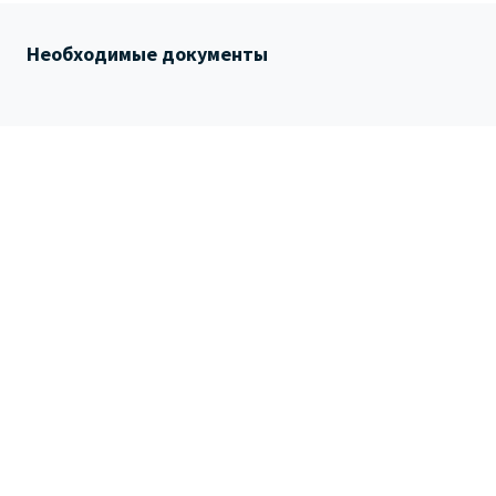
Необходимые документы