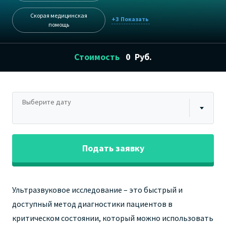
Скорая медицинская
+3
помощь
Стоимость
0
Руб.
Выберите дату
Подать заявку
Ультразвуковое исследование – это быстрый и
доступный метод диагностики пациентов в
критическом состоянии, который можно использовать