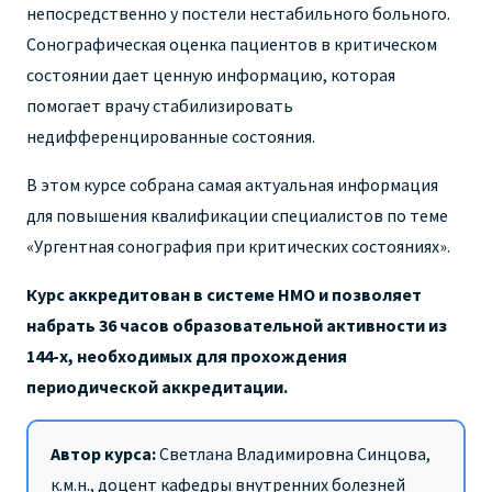
непосредственно у постели нестабильного больного.
Сонографическая оценка пациентов в критическом
состоянии дает ценную информацию, которая
помогает врачу стабилизировать
недифференцированные состояния.
В этом курсе собрана самая актуальная информация
для повышения квалификации специалистов по теме
«Ургентная сонография при критических состояниях».
Курс аккредитован в системе НМО и позволяет
набрать 36 часов образовательной активности из
144-х, необходимых для прохождения
периодической аккредитации.
Автор курса:
Светлана Владимировна Синцова,
к.м.н., доцент кафедры внутренних болезней