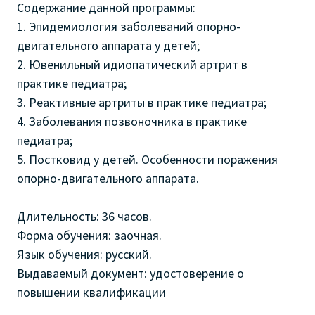
Содержание данной программы:
1. Эпидемиология заболеваний опорно-
двигательного аппарата у детей;
2. Ювенильный идиопатический артрит в
практике педиатра;
3. Реактивные артриты в практике педиатра;
4. Заболевания позвоночника в практике
педиатра;
5. Постковид у детей. Особенности поражения
опорно-двигательного аппарата.
Длительность: 36 часов.
Форма обучения: заочная.
Язык обучения: русский.
Выдаваемый документ: удостоверение о
повышении квалификации