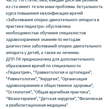
из ста имеет те или иные проблемы. Актуальность
курса повышения квалификации врачей
«Заболевания опорно-двигательного аппарата в
практике педиатра» обусловлена
необходимостью обучения специалистов
здравоохранения знаниям по методам
диагностики заболеваний опорно-двигательного
аппарата у детей, а также их лечению.
ДПП ПК предназначена для дополнительного
образования врачей по специальности
«Педиатрия», "Травматология и ортопедия",
"Ревматология", "Хирургия", "Организация
здравоохранения и общественное здоровье",
"Остеопатия", "Общая врачебная практика",
"Физиотерапия", "Детская хирургия", "Физическая
и реабилитационная медицина".