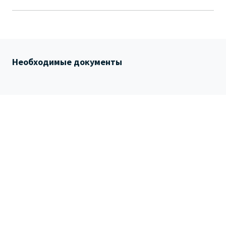
Необходимые документы