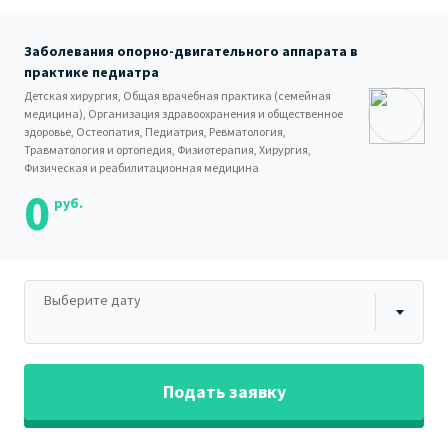
Заболевания опорно-двигательного аппарата в
практике педиатра
Детская хирургия, Общая врачебная практика (семейная
медицина), Организация здравоохранения и общественное
здоровье, Остеопатия, Педиатрия, Ревматология,
Травматология и ортопедия, Физиотерапия, Хирургия,
Физическая и реабилитационная медицина
0
руб.
Выберите дату
Подать заявку