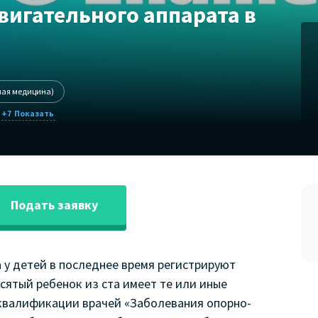
вигательного аппарата в
ная медицина)
+7
Подать заявку
 у детей в последнее время регистрируют
сятый ребенок из ста имеет те или иные
 квалификации врачей «Заболевания опорно-