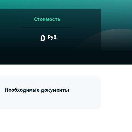
Стоимость
0
Руб.
Необходимые документы