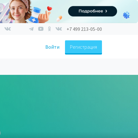
+7 499 213-05-00
Войти
Регистрация