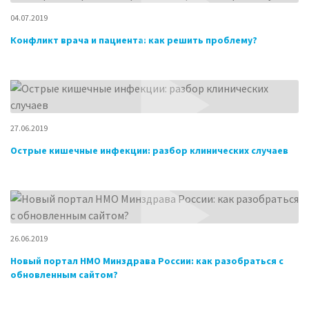
04.07.2019
Конфликт врача и пациента: как решить проблему?
27.06.2019
Острые кишечные инфекции: разбор клинических случаев
26.06.2019
Новый портал НМО Минздрава России: как разобраться с
обновленным сайтом?