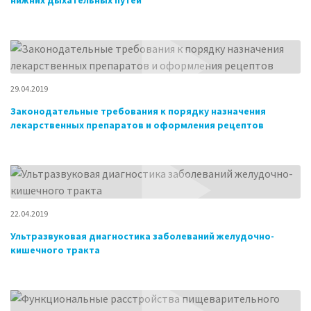
нижних дыхательных путей
29.04.2019
Законодательные требования к порядку назначения
лекарственных препаратов и оформления рецептов
22.04.2019
Ультразвуковая диагностика заболеваний желудочно-
кишечного тракта