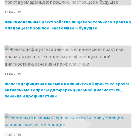
17.04.2019
Функциональные расстройства пищеварительного тракта у
младенцев: прошлое, настоящее и будущее
11.04.2019
Железодефицитная анемия в клинической практике врача:
актуальные вопросы дифференциальной диагностики,
лечения и профилактики
29.03.2019