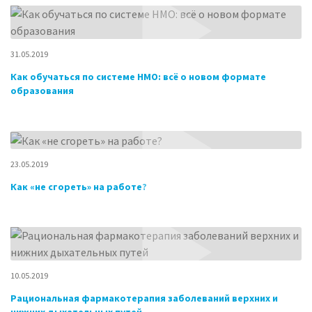
31.05.2019
Как обучаться по системе НМО: всё о новом формате
образования
23.05.2019
Как «не сгореть» на работе?
10.05.2019
Рациональная фармакотерапия заболеваний верхних и