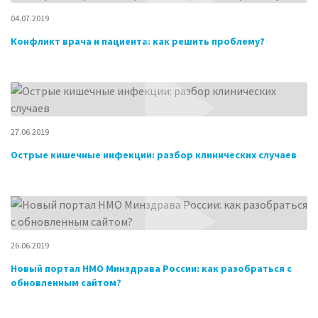
04.07.2019
Конфликт врача и пациента: как решить проблему?
27.06.2019
Острые кишечные инфекции: разбор клинических случаев
26.06.2019
Новый портал НМО Минздрава России: как разобраться с
обновленным сайтом?