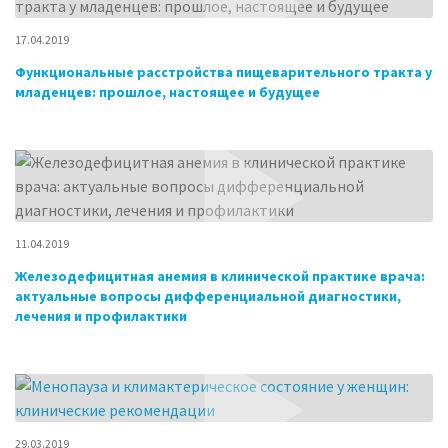
17.04.2019
Функциональные расстройства пищеварительного тракта у
младенцев: прошлое, настоящее и будущее
11.04.2019
Железодефицитная анемия в клинической практике врача:
актуальные вопросы дифференциальной диагностики,
лечения и профилактики
29.03.2019