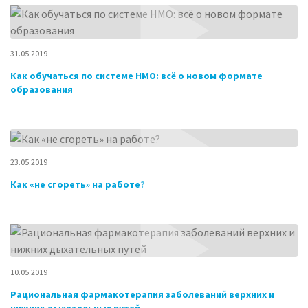
31.05.2019
Как обучаться по системе НМО: всё о новом формате
образования
23.05.2019
Как «не сгореть» на работе?
10.05.2019
Рациональная фармакотерапия заболеваний верхних и