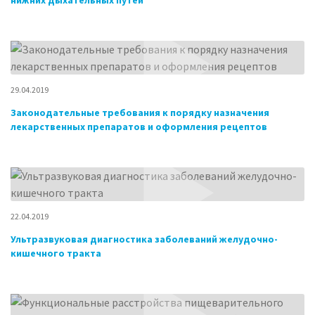
нижних дыхательных путей
29.04.2019
Законодательные требования к порядку назначения
лекарственных препаратов и оформления рецептов
22.04.2019
Ультразвуковая диагностика заболеваний желудочно-
кишечного тракта