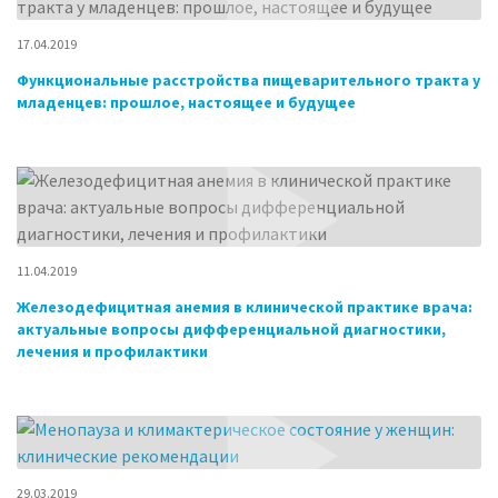
17.04.2019
Функциональные расстройства пищеварительного тракта у
младенцев: прошлое, настоящее и будущее
11.04.2019
Железодефицитная анемия в клинической практике врача:
актуальные вопросы дифференциальной диагностики,
лечения и профилактики
29.03.2019