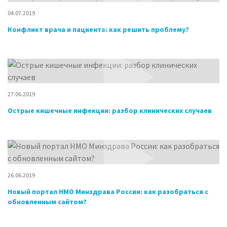
04.07.2019
Конфликт врача и пациента: как решить проблему?
27.06.2019
Острые кишечные инфекции: разбор клинических случаев
26.06.2019
Новый портал НМО Минздрава России: как разобраться с
обновленным сайтом?