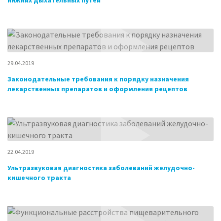
нижних дыхательных путей
29.04.2019
Законодательные требования к порядку назначения
лекарственных препаратов и оформления рецептов
22.04.2019
Ультразвуковая диагностика заболеваний желудочно-
кишечного тракта