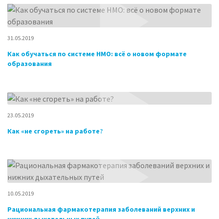
31.05.2019
Как обучаться по системе НМО: всё о новом формате
образования
23.05.2019
Как «не сгореть» на работе?
10.05.2019
Рациональная фармакотерапия заболеваний верхних и