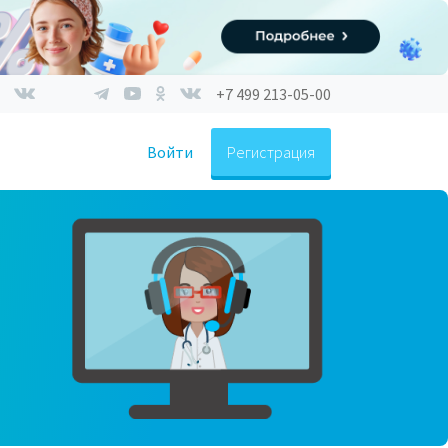
+7 499 213-05-00
Войти
Регистрация