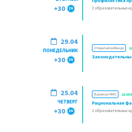
Профилактика пр
+30
2 образовательных 
29.04
Открытый вебинар
1
ПОНЕДЕЛЬНИК
Законодательные
+30
25.04
В рамках НМО
16:00 
ЧЕТВЕРГ
Рациональная фа
+30
2 образовательных 