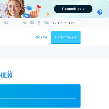
+7 499 213-05-00
Войти
Регистрация
ЧЕЙ