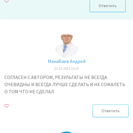
Ответить
Манабаев Андрей
23.03.2021 13:07
СОГЛАСЕН С АВТОРОМ, РЕЗУЛЬТАТЫ НЕ ВСЕГДА
ОЧЕВИДНЫ И ВСЕГДА ЛУЧШЕ СДЕЛАТЬ И НЕ СОЖАЛЕТЬ
О ТОМ ЧТО НЕ СДЕЛАЛ
Ответить