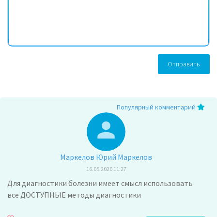
Отправить
Популярный комментарий
Маркелов Юрий Маркелов
16.05.2020 11:27
Для диагностики болезни имеет смысл использовать
все ДОСТУПНЫЕ методы диагностики