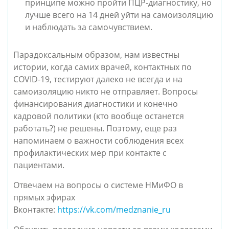
принципе можно пройти ПЦР-диагностику, но
лучше всего на 14 дней уйти на самоизоляцию
и наблюдать за самочувствием.
Парадоксальным образом, нам известны
истории, когда самих врачей, контактных по
COVID-19, тестируют далеко не всегда и на
самоизоляцию никто не отправляет. Вопросы
финансирования диагностики и конечно
кадровой политики (кто вообще останется
работать?) не решены. Поэтому, еще раз
напоминаем о важности соблюдения всех
профилактических мер при контакте с
пациентами.
Отвечаем на вопросы о системе НМиФО в
прямых эфирах
Вконтакте:
https://vk.com/medznanie_ru