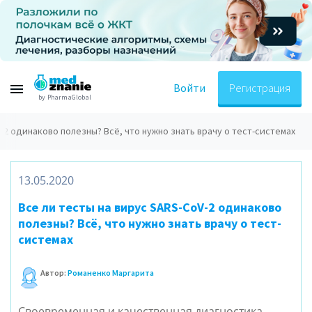
Войти
Регистрация
by PharmaGlobal
-2 одинаково полезны? Всё, что нужно знать врачу о тест-системах
13.05.2020
Все ли тесты на вирус SARS-CoV-2 одинаково
полезны? Всё, что нужно знать врачу о тест-
системах
Автор:
Романенко Маргарита
Своевременная и качественная диагностика —