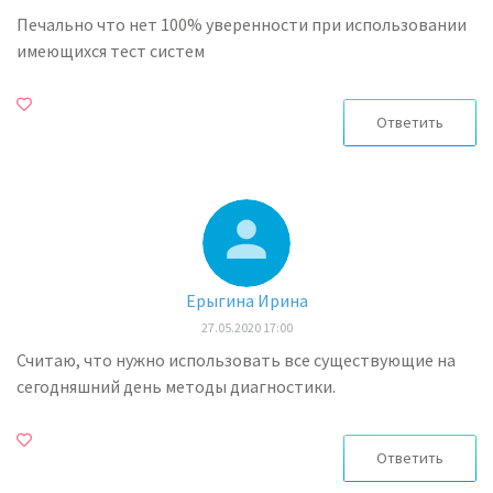
Печально что нет 100% уверенности при использовании
имеющихся тест систем
Ответить
Ерыгина Ирина
27.05.2020 17:00
Считаю, что нужно использовать все существующие на
сегодняшний день методы диагностики.
Ответить