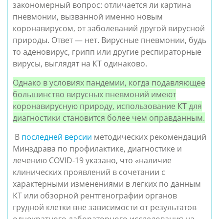
закономерный вопрос: отличается ли картина
пневмонии, вызванной именно новым
коронавирусом, от заболеваний другой вирусной
природы. Ответ — нет. Вирусные пневмонии, будь
то аденовирус, грипп или другие респираторные
вирусы, выглядят на КТ одинаково.
Однако в условиях пандемии, когда подавляющее
большинство вирусных пневмоний имеют
коронавирусную природу, использование КТ для
диагностики становится более чем оправданным.
В
последней версии
методических рекомендаций
Минздрава по профилактике, диагностике и
лечению COVID-19 указано, что «наличие
клинических проявлений в сочетании с
характерными изменениями в легких по данным
КТ или обзорной рентгенографии органов
грудной клетки вне зависимости от результатов