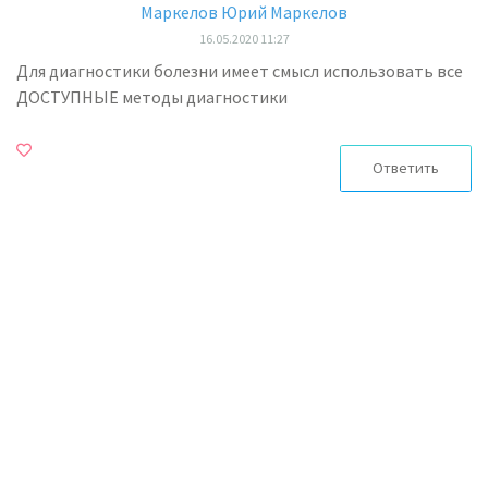
Маркелов Юрий Маркелов
16.05.2020 11:27
Для диагностики болезни имеет смысл использовать все
ДОСТУПНЫЕ методы диагностики
Ответить