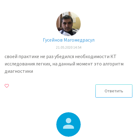
Гусейнов Магомедрасул
21.05.2020 14:54
своей практике не раз убедился необходимости КТ
исследования легких, на данный момент это алгоритм
диагностики
Ответить