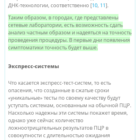
ДНК-технологии, соответственно [
10
,
11
].
Таким образом, в городах, где представлены
сетевые лаборатории, есть возможность сдать
анализ частным образом и надеяться на точность
проведения процедуры. В первые дни появления
симптоматики точность будет выше.
Экспресс-системы
Что касается экспресс-тест-систем, то есть
опасения, что созданные в сжатые сроки
«уникальные» тесты по своему качеству будут
уступать системам, основанным на обычной ПЦР.
Насколько надежны эти системы покажет время,
однако уже сейчас количество
ложноотрицательных результатов ПЦР в
совокупности с длительностью ожидания