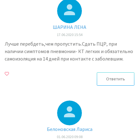
ШАРИНА ЛЕНА
17.06.2020 15:54
Лучше перебдеть,чем пропустить.Сдать ПЦР, при
наличии симптомов пневмонии- КТ легких и обязательно
самоизоляция на 14 дней при контакте с заболевшим.
Ответить
Белоновская Лариса
01.06.2020 09:08