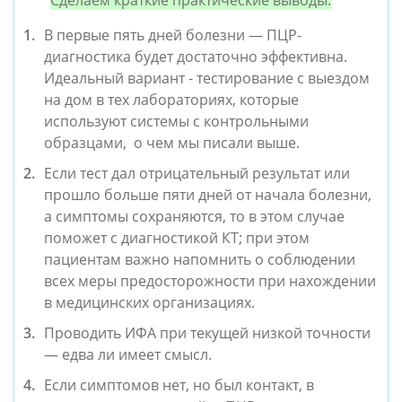
Сделаем краткие практические выводы:
В первые пять дней болезни
—
ПЦР-
диагностика будет достаточно эффективна.
Идеальный вариант - тестирование с выездом
на дом в тех лабораториях, которые
используют системы с контрольными
образцами, о чем мы писали выше.
Если тест дал отрицательный результат или
прошло больше пяти дней от начала болезни,
а симптомы сохраняются, то в этом случае
поможет с диагностикой КТ; при этом
пациентам важно напомнить о соблюдении
всех меры предосторожности при нахождении
в медицинских организациях.
Проводить ИФА при текущей низкой точности
—
едва ли имеет смысл.
Если симптомов нет, но был контакт, в