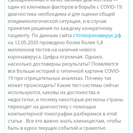
один из ключевых факторов в борьбе с COVID-19:
диагностика необходима и для оценки общей
эпидемиологической ситуации, и в случае
принятия решения по каждому конкретному
пациенту.
По данным сайта
стопкоронавирус.рф
на 12.05.2020 проведено более более 5,8
миллионов тестов на наличие нового
коронавируса. Цифра огромная. Однако,
насколько достоверны результаты? Появляется
все больше историй о типичной картине COVID-
19 при отрицательных анализах. Почему так
может происходить?
Какие тест-системы сейчас
используются, каковы их достоинства и
недостатки, и почему некоторые регионы страны
переходят на диагностику с помощью
компьютерной томографии разберемся в этой
статье
. Все это важно знать клиницистам, чтобы
быть в курсе текущих событий и грамотно