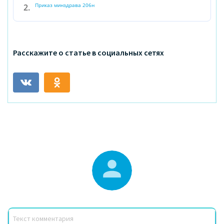
Приказ минздрава 206н
Расскажите о статье в социальных сетях