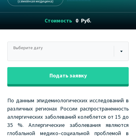
(семейная медицина)
Стоимость
0
Руб.
Выберите дату
Подать заявку
По данным эпидемиологических исследований в
различных регионах России распространенность
аллергических заболеваний колеблется от 15 до
35 %. Аллергические заболевания являются
глобальной медико–социальной проблемой в