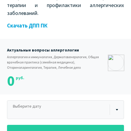
терапии и профилактики аллергических
заболеваний.
Скачать ДПП ПК
Актуальные вопросы аллергологии
Аллергология и иммунология, Дерматовенерология, Общая
врачебная практика (семейная медицина),
Оториноларингология, Терапия, Лечебное дело
0
руб.
Выберите дату