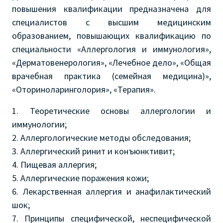
повышения квалификации предназначена для
специалистов с высшим медицинским
образованием, повышающих квалификацию по
специальности «Аллергология и иммунология»,
«Дерматовенерология», «Лечебное дело», «Общая
врачебная практика (семейная медицина)»,
«Оториноларинголория», «Терапия».
1. Теоретические основы аллергологии и
иммунологии;
2. Аллергологические методы обследования;
3. Аллергический ринит и конъюнктивит;
4. Пищевая аллергия;
5. Аллергические поражения кожи;
6. Лекарственная аллергия и анафилактический
шок;
7. Принципы специфической, неспецифической