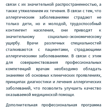
связи с их значительной распространенностью, а
также утяжелением их течения. В связи с тем, что
аллергическим заболеваниями страдают не
только дети, но и молодой, трудоспособный
контингент населения, они приводят к
значительному социально–экономическому
ущербу. Врачи различных специальностей
сталкиваются с пациентами, страдающими
аллергическими заболеваниями. В связи с этим
для совершенствования профессиональных
компетенций врачам необходимо обладать
знаниями об основных клинических проявлениях,
принципах диагностики и лечения аллергических
заболеваний, что позволить улучшить качество
оказываемой медицинской помощи.
Дополнительная профессиональная программа