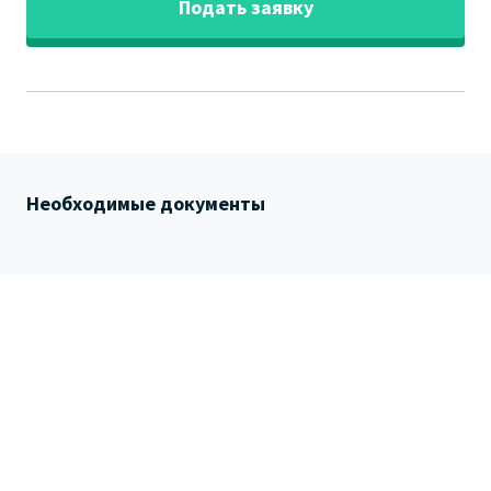
Подать заявку
Необходимые документы