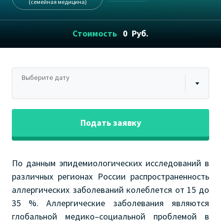
(семейная медицина)
Стоимость
0
Руб.
Выберите дату
Подать заявку
По данным эпидемиологических исследований в
различных регионах России распространенность
аллергических заболеваний колеблется от 15 до
35 %. Аллергические заболевания являются
глобальной медико–социальной проблемой в