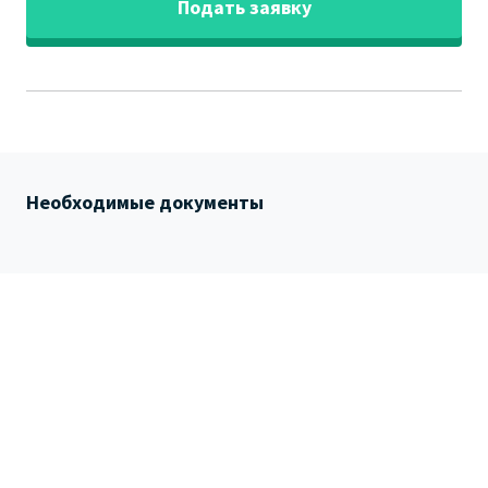
Подать заявку
Необходимые документы