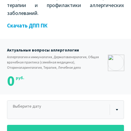
терапии и профилактики аллергических
заболеваний.
Скачать ДПП ПК
Актуальные вопросы аллергологии
Аллергология и иммунология, Дерматовенерология, Общая
врачебная практика (семейная медицина),
Оториноларингология, Терапия, Лечебное дело
0
руб.
Выберите дату