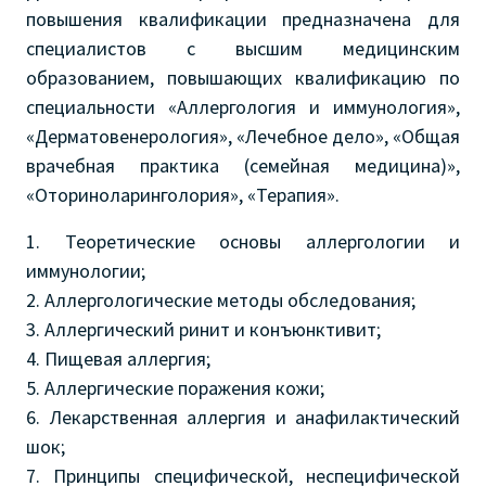
повышения квалификации предназначена для
специалистов с высшим медицинским
образованием, повышающих квалификацию по
специальности «Аллергология и иммунология»,
«Дерматовенерология», «Лечебное дело», «Общая
врачебная практика (семейная медицина)»,
«Оториноларинголория», «Терапия».
1. Теоретические основы аллергологии и
иммунологии;
2. Аллергологические методы обследования;
3. Аллергический ринит и конъюнктивит;
4. Пищевая аллергия;
5. Аллергические поражения кожи;
6. Лекарственная аллергия и анафилактический
шок;
7. Принципы специфической, неспецифической