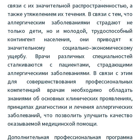
связи с их значительной распространенностью, а
также утяжелением их течения. В связи с тем, что
аллергическим заболеваниями страдают не
только дети, но и молодой, трудоспособный
контингент населения, они приводят к
значительному социально–экономическому
ущербу. Врачи различных специальностей
сталкиваются с пациентами, страдающими
аллергическими заболеваниями. В связи с этим
для совершенствования профессиональных
компетенций врачам необходимо обладать
знаниями об основных клинических проявлениях,
принципах диагностики и лечения аллергических
заболеваний, что позволить улучшить качество
оказываемой медицинской помощи.
Дополнительная профессиональная программа