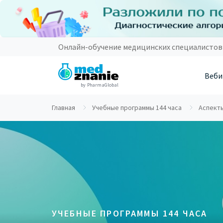
Онлайн-обучение медицинских специалистов
Веби
by PharmaGlobal
Главная
Учебные программы 144 часа
Аспекты
УЧЕБНЫЕ ПРОГРАММЫ 144 ЧАСА