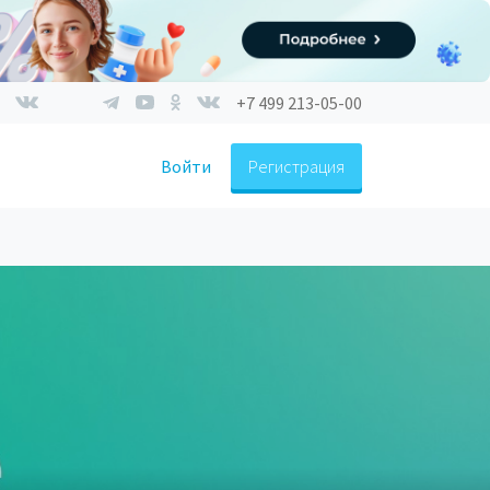
+7 499 213-05-00
Войти
Регистрация