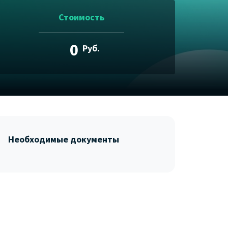
Стоимость
0
Руб.
Необходимые документы