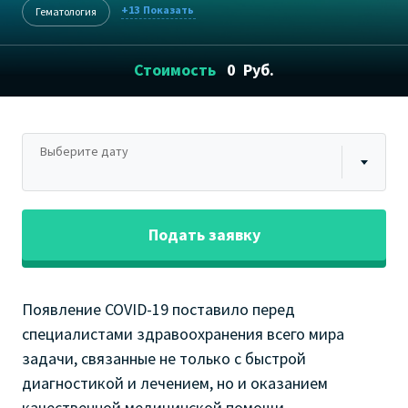
+13
Гематология
Стоимость
0
Руб.
Выберите дату
Подать заявку
Появление COVID-19 поставило перед
специалистами здравоохранения всего мира
задачи, связанные не только с быстрой
диагностикой и лечением, но и оказанием
качественной медицинской помощи,