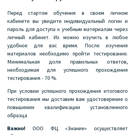
Перед стартом обучения в своем личном
кабинете вы увидите индивидуальный логин и
пароль для доступа к учебным материалам через
личный кабинет. Их можно изучить в любое
удобное для вас время. После изучения
материалов необходимо пройти тестирование.
Минимальная доля правильных ответов,
необходимая для успешного прохождения
тестирования - 70 %.
При условии успешного прохождения итогового
тестирования мы доставим вам удостоверение о
повышении квалификации установленного
образца
Важно!
ООО ФЦ «Знание» осуществляет