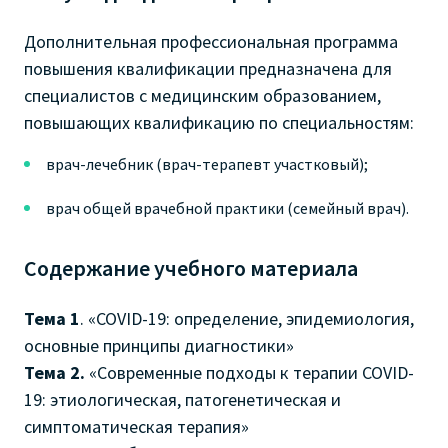
Дополнительная профессиональная программа
повышения квалификации предназначена для
специалистов с медицинским образованием,
повышающих квалификацию по специальностям:
врач-лечебник (врач-терапевт участковый);
врач общей врачебной практики (семейный врач).
Содержание учебного материала
Тема 1
. «COVID-19: определение, эпидемиология,
основные принципы диагностики»
Тема 2.
«Современные подходы к терапии COVID-
19: этиологическая, патогенетическая и
симптоматическая терапия»