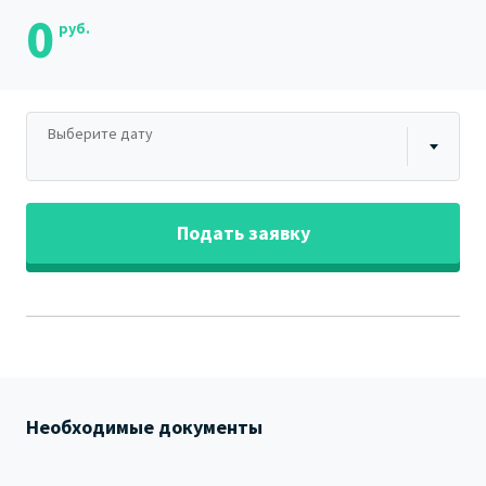
0
руб.
Выберите дату
Подать заявку
Необходимые документы