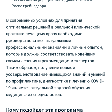
Роспотребнадзора.
В современных условиях для принятия
оптимальных решений в реальной клинической
практике лечащему врачу необходимо
руководствоваться актуальными
профессиональными знаниями и личным опытом,
которые должны соответствовать новейшим
схемам лечения и рекомендациям экспертов.
Таким образом, получение новых и
усовершенствование имеющихся знаний и умений
по профилактике, диагностике и лечению COVID-
19 является актуальной задачей обучения
медицинских специалистов.
Кому подойдет эта программа