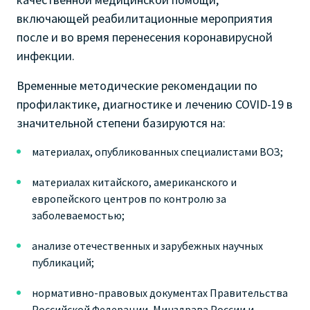
включающей реабилитационные мероприятия
после и во время перенесения коронавирусной
инфекции.
Временные методические рекомендации по
профилактике, диагностике и лечению COVID-19 в
значительной степени базируются на:
материалах, опубликованных специалистами ВОЗ;
материалах китайского, американского и
европейского центров по контролю за
заболеваемостью;
анализе отечественных и зарубежных научных
публикаций;
нормативно-правовых документах Правительства
Российской Федерации, Минздрава России и