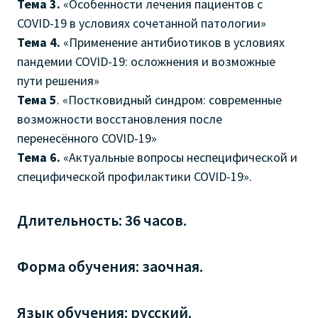
Тема 3.
«Особенности лечения пациентов с
COVID-19 в условиях сочетанной патологии»
Тема 4.
«Применение антибиотиков в условиях
пандемии COVID-19: осложнения и возможные
пути решения»
Тема 5
. «Постковидный синдром: современные
возможности восстановления после
перенесённого COVID-19»
Тема 6.
«Актуальные вопросы неспецифической и
специфической профилактики COVID-19».
Длительность: 36 часов.
Форма обучения: заочная.
Язык обучения: русский.