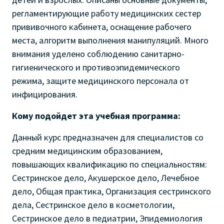
регламентирующие работу медицинских сестер
прививочного кабинета, оснащение рабочего
места, алгоритм выполнения манипуляций. Много
внимания уделено соблюдению санитарно-
гигиенического и противоэпидемического
режима, защите медицинского персонала от
инфицирования.
Кому подойдет эта учебная программа:
Данный курс предназначен для специалистов со
средним медицинским образованием,
повышающих квалификацию по специальностям:
Сестринское дело, Акушерское дело, Лечебное
дело, Общая практика, Организация сестринского
дела, Сестринское дело в косметологии,
Сестринское дело в педиатрии, Эпидемиология