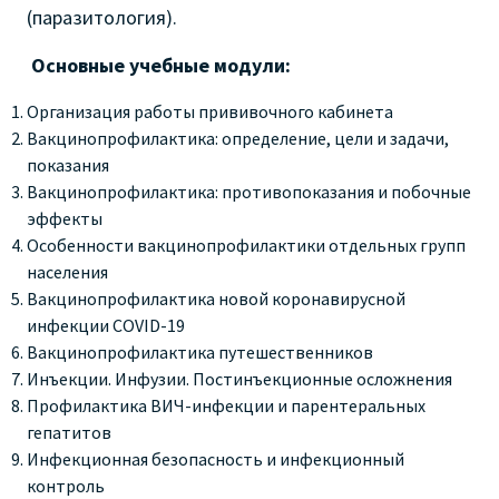
(паразитология).
Основные учебные модули:
Организация работы прививочного кабинета
Вакцинопрофилактика: определение, цели и задачи,
показания
Вакцинопрофилактика: противопоказания и побочные
эффекты
Особенности вакцинопрофилактики отдельных групп
населения
Вакцинопрофилактика новой коронавирусной
инфекции COVID-19
Вакцинопрофилактика путешественников
Инъекции. Инфузии. Постинъекционные осложнения
Профилактика ВИЧ-инфекции и парентеральных
гепатитов
Инфекционная безопасность и инфекционный
контроль