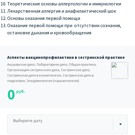
Теоретические основы аллергологии и иммунологии
Лекарственная аллергия и анафилактический шок
Основы оказания первой помощи
Оказание первой помощи при отсутствии сознания,
остановке дыхания и кровообращения
Аспекты вакцинопрофилактики в сестринской практике
Акушерское дело, Лабораторное дело, Общая практика,
Организация сестринского дела, Сестринское дело,
Сестринское дело в косметологии, Сестринское дело в
педиатрии, Эпидемиология (паразитология)
0
руб.
Выберите дату