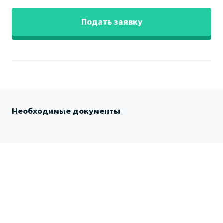
Подать заявку
Необходимые документы