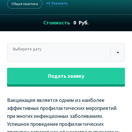
+5
Общая практика
Стоимость
0
Руб.
Выберите дату
Подать заявку
Вакцинация является одним из наиболее
эффективных профилактических мероприятий
при многих инфекционных заболеваниях.
Успешное проведение профилактических
прививок зависит как от качества выпускаемых