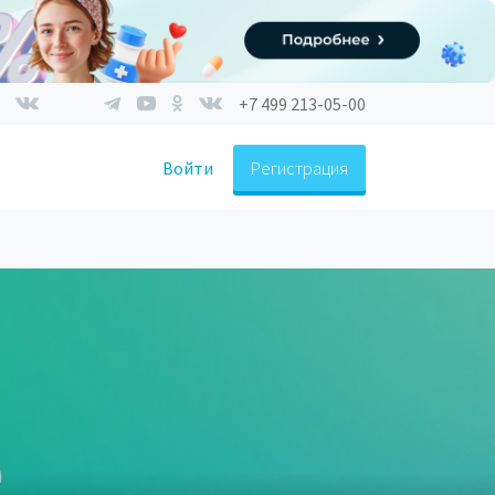
+7 499 213-05-00
Войти
Регистрация