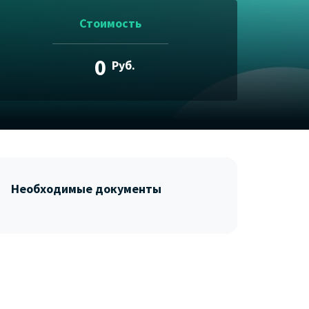
Стоимость
0
Руб.
Необходимые документы