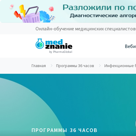
Онлайн-обучение медицинских специалистов
Веби
by PharmaGlobal
Главная
Программы 36 часов
Инфекционные бо
ПРОГРАММЫ 36 ЧАСОВ