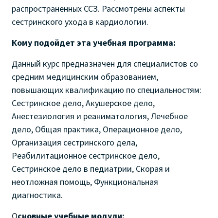
распространенных ССЗ.
Рассмотрены аспекты
сестринского ухода в кардиологии.
Кому подойдет эта учебная программа:
Данный курс предназначен для специалистов со
средним медицинским образованием,
повышающих квалификацию по специальностям:
Сестринское дело,
Акушерское дело,
Анестезиология и реаниматология, Лечебное
дело, Общая практика, Операционное дело,
Организация сестринского дела,
Реабилитационное сестринское дело,
Сестринское дело в педиатрии, Скорая и
неотложная помощь, Функциональная
диагностика.
О
сновные учебные модули: