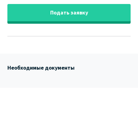
Подать заявку
Необходимые документы