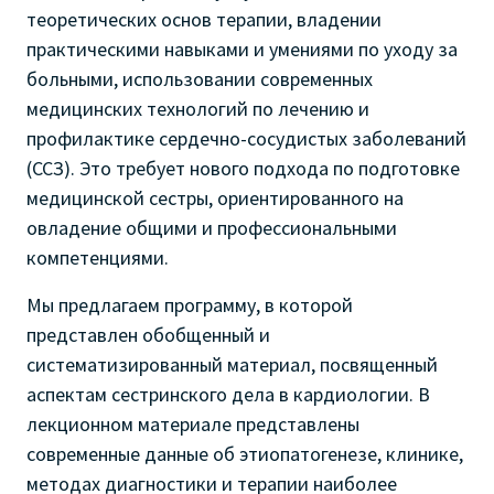
теоретических основ терапии, владении
практическими навыками и умениями по уходу за
больными, использовании современных
медицинских технологий по лечению и
профилактике сердечно-сосудистых заболеваний
(ССЗ). Это требует нового подхода по подготовке
медицинской сестры, ориентированного на
овладение общими и профессиональными
компетенциями.
Мы предлагаем программу, в которой
представлен обобщенный и
систематизированный материал, посвященный
аспектам сестринского дела в кардиологии. В
лекционном материале представлены
современные данные об этиопатогенезе, клинике,
методах диагностики и терапии наиболее