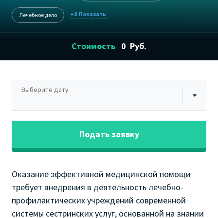
+8
Лечебное дело
Стоимость
0
Руб.
Выберите дату
Подать заявку
Оказание эффективной медицинской помощи
требует внедрения в деятельность лечебно-
профилактических учреждений современной
системы сестринских услуг, основанной на знании