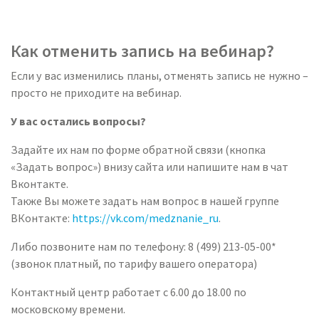
Как отменить запись на вебинар?
Если у вас изменились планы, отменять запись не нужно –
просто не приходите на вебинар.
У вас остались вопросы?
Задайте их нам по форме обратной связи (кнопка
«Задать вопрос») внизу сайта или напишите нам в чат
Вконтакте.
Также Вы можете задать нам вопрос в нашей группе
ВКонтакте:
https://vk.com/medznanie_ru
.
Либо позвоните нам по телефону: 8 (499) 213-05-00*
(звонок платный, по тарифу вашего оператора)
Контактный центр работает с 6.00 до 18.00 по
московскому времени.