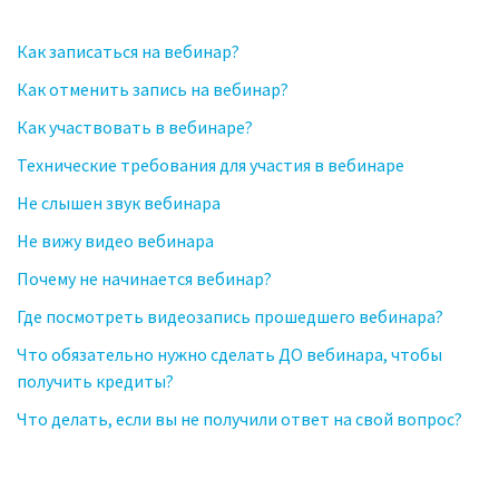
Как записаться на вебинар?
Как отменить запись на вебинар?
Как участвовать в вебинаре?
Технические требования для участия в вебинаре
Не слышен звук вебинара
Не вижу видео вебинара
Почему не начинается вебинар?
Где посмотреть видеозапись прошедшего вебинара?
Что обязательно нужно сделать ДО вебинара, чтобы
получить кредиты?
Что делать, если вы не получили ответ на свой вопрос?