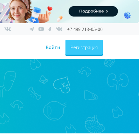
+7 499 213-05-00
Войти
Регистрация