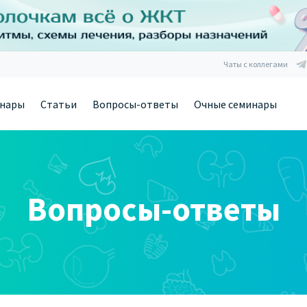
Чаты с коллегами
нары
Статьи
Вопросы-ответы
Очные семинары
Вопросы-ответы