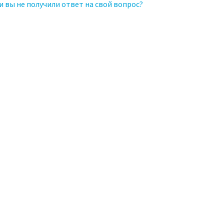
и вы не получили ответ на свой вопрос?