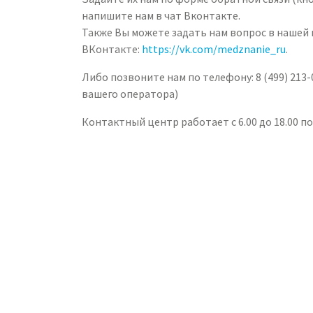
напишите нам в чат Вконтакте.
Также Вы можете задать нам вопрос в нашей 
ВКонтакте:
https://vk.com/medznanie_ru
.
Либо позвоните нам по телефону: 8 (499) 213
вашего оператора)
Контактный центр работает с 6.00 до 18.00 п