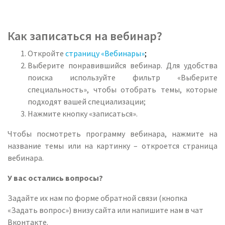
Как записаться на вебинар?
Откройте
страницу «Вебинары»
;
Выберите понравившийся вебинар. Для удобства
поиска используйте фильтр «Выберите
специальность», чтобы отобрать темы, которые
подходят вашей специализации;
Нажмите кнопку «записаться».
Чтобы посмотреть программу вебинара, нажмите на
название темы или на картинку – откроется страница
вебинара.
У вас остались вопросы?
Задайте их нам по форме обратной связи (кнопка
«Задать вопрос») внизу сайта или напишите нам в чат
Вконтакте.