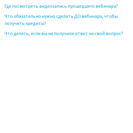
Где посмотреть видеозапись прошедшего вебинара?
Что обязательно нужно сделать ДО вебинара, чтобы
получить кредиты?
Что делать, если вы не получили ответ на свой вопрос?