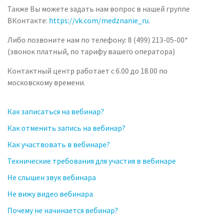
Также Вы можете задать нам вопрос в нашей группе
ВКонтакте:
https://vk.com/medznanie_ru
.
Либо позвоните нам по телефону: 8 (499) 213-05-00*
(звонок платный, по тарифу вашего оператора)
Контактный центр работает с 6.00 до 18.00 по
московскому времени.
Как записаться на вебинар?
Как отменить запись на вебинар?
Как участвовать в вебинаре?
Технические требования для участия в вебинаре
Не слышен звук вебинара
Не вижу видео вебинара
Почему не начинается вебинар?